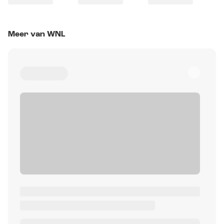
Meer van WNL