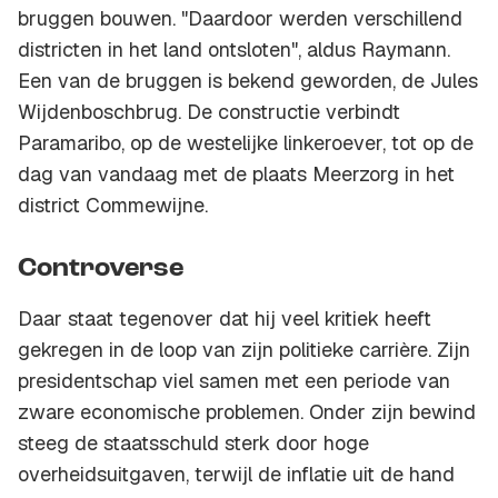
bruggen bouwen. "Daardoor werden verschillend
districten in het land ontsloten", aldus Raymann.
Een van de bruggen is bekend geworden, de Jules
Wijdenboschbrug. De constructie verbindt
Paramaribo, op de westelijke linkeroever, tot op de
dag van vandaag met de plaats Meerzorg in het
district Commewijne.
Controverse
Daar staat tegenover dat hij veel kritiek heeft
gekregen in de loop van zijn politieke carrière. Zijn
presidentschap viel samen met een periode van
zware economische problemen. Onder zijn bewind
steeg de staatsschuld sterk door hoge
overheidsuitgaven, terwijl de inflatie uit de hand