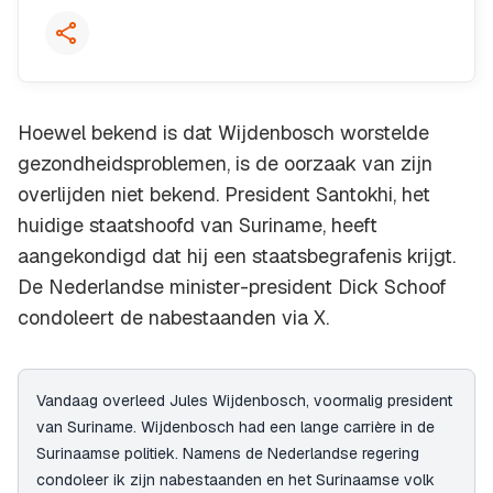
Hoewel bekend is dat Wijdenbosch worstelde
gezondheidsproblemen, is de oorzaak van zijn
overlijden niet bekend. President Santokhi, het
huidige staatshoofd van Suriname, heeft
aangekondigd dat hij een staatsbegrafenis krijgt.
De Nederlandse minister-president Dick Schoof
condoleert de nabestaanden via X.
Vandaag overleed Jules Wijdenbosch, voormalig president
van Suriname. Wijdenbosch had een lange carrière in de
Surinaamse politiek. Namens de Nederlandse regering
condoleer ik zijn nabestaanden en het Surinaamse volk