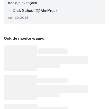
met zijn overlijden.
— Dick Schoof (@MinPres)
April 30, 2025
Ook de moeite waard