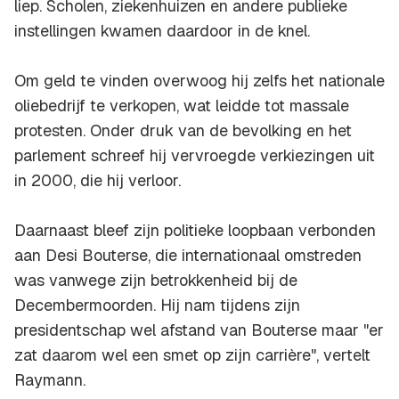
liep. Scholen, ziekenhuizen en andere publieke
instellingen kwamen daardoor in de knel.
Om geld te vinden overwoog hij zelfs het nationale
oliebedrijf te verkopen, wat leidde tot massale
protesten. Onder druk van de bevolking en het
parlement schreef hij vervroegde verkiezingen uit
in 2000, die hij verloor.
Daarnaast bleef zijn politieke loopbaan verbonden
aan Desi Bouterse, die internationaal omstreden
was vanwege zijn betrokkenheid bij de
Decembermoorden. Hij nam tijdens zijn
presidentschap wel afstand van Bouterse maar "er
zat daarom wel een smet op zijn carrière", vertelt
Raymann.