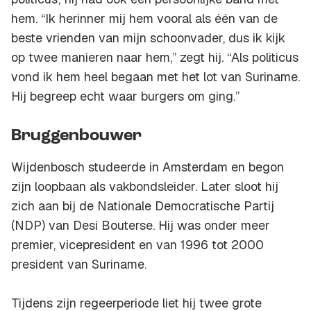
hem. “Ik herinner mij hem vooral als één van de
beste vrienden van mijn schoonvader, dus ik kijk
op twee manieren naar hem,” zegt hij. “Als politicus
vond ik hem heel begaan met het lot van Suriname.
Hij begreep echt waar burgers om ging.”
Bruggenbouwer
Wijdenbosch studeerde in Amsterdam en begon
zijn loopbaan als vakbondsleider. Later sloot hij
zich aan bij de Nationale Democratische Partij
(NDP) van Desi Bouterse. Hij was onder meer
premier, vicepresident en van 1996 tot 2000
president van Suriname.
Tijdens zijn regeerperiode liet hij twee grote