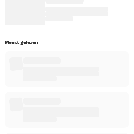
Meest gelezen