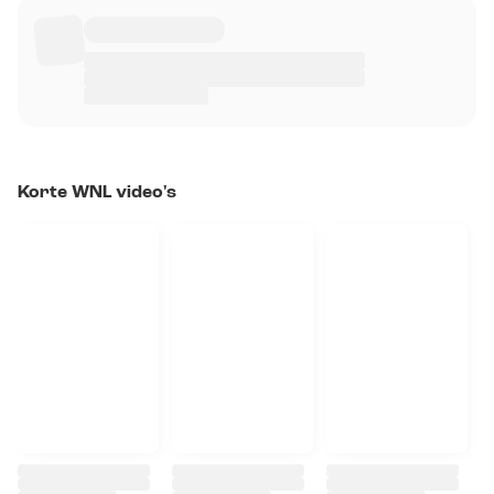
Korte WNL video's