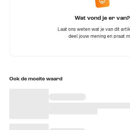
Wat vond je er van?
Laat ons weten wat je van dit artik
deel jouw mening en praat m
Ook de moeite waard