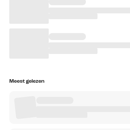
Meest gelezen