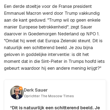
Een derde stoeltje voor de Franse president
Emmanuel Macron werd door Trump vakkundig
aan de kant geduwd. "Trump wil op geen enkele
manier Europese betrokkenheid", zegt Sauer
daarover in Goedemorgen Nederland op NPO 1.
"Omdat hij weet dat Europa Zelenski steunt. Dit is
natuurlijk een schitterend beeld. Je zou bijna
geloven in goddelijke interventie: is dit het
moment dat in die Sint-Pieter in Trumps hoofd iets
gebeurt waardoor hij een andere mening krijgt?"
Derk Sauer
Oprichter The Moscow Times
“Dit is natuurlijk een schitterend beeld. Je