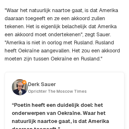
"Waar het natuurlijk naartoe gaat, is dat Amerika
daaraan toegeeft en ze een akkoord zullen
tekenen. Het is eigenlijk belachelijk dat Amerika
een akkoord moet ondertekenen", zegt Sauer.
"Amerika is niet in oorlog met Rusland. Rusland
heeft Oekraïne aangevallen. Het zou een akkoord
moeten zijn tussen Oekraïne en Rusland."
Derk Sauer
Oprichter The Moscow Times
“Poetin heeft een duidelijk doel: het
onderwerpen van Oekraïne. Waar het
natuurlijk naartoe gaat, is dat Amerika