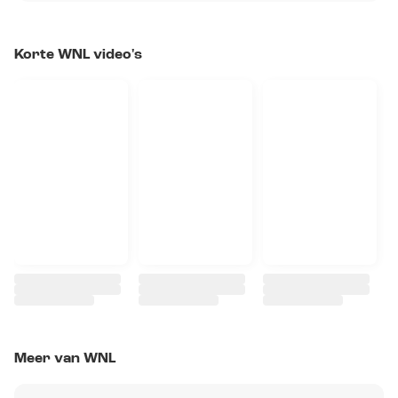
Korte WNL video's
Meer van WNL