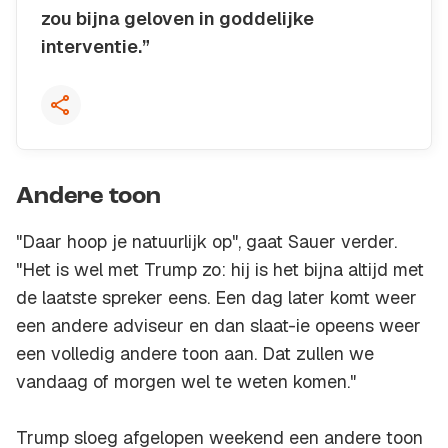
zou bijna geloven in goddelijke
interventie.”
Kopieer quote
Andere toon
"Daar hoop je natuurlijk op", gaat Sauer verder.
"Het is wel met Trump zo: hij is het bijna altijd met
de laatste spreker eens. Een dag later komt weer
een andere adviseur en dan slaat-ie opeens weer
een volledig andere toon aan. Dat zullen we
vandaag of morgen wel te weten komen."
Trump sloeg afgelopen weekend een andere toon