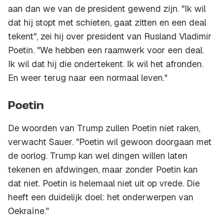
aan dan we van de president gewend zijn. "Ik wil
dat hij stopt met schieten, gaat zitten en een deal
tekent", zei hij over president van Rusland Vladimir
Poetin. "We hebben een raamwerk voor een deal.
Ik wil dat hij die ondertekent. Ik wil het afronden.
En weer terug naar een normaal leven."
Poetin
De woorden van Trump zullen Poetin niet raken,
verwacht Sauer. "Poetin wil gewoon doorgaan met
de oorlog. Trump kan wel dingen willen laten
tekenen en afdwingen, maar zonder Poetin kan
dat niet. Poetin is helemaal niet uit op vrede. Die
heeft een duidelijk doel: het onderwerpen van
Oekraïne."