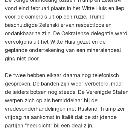
vond eind februari plaats in het Witte Huis en liep
voor de camera's uit op een ruzie. Trump
beschuldigde Zelenski ervan respectloos en
ondankbaar te zijn. De Oekraïense delegatie werd
vervolgens uit het Witte Huis gezet en de
geplande ondertekening van een mineralendeal
ging niet door.
De twee hebben elkaar daarna nog telefonisch
gesproken. De banden zijn weer verbeterd, maar
de leiders botsen nog steeds. De Verenigde Staten
werpen zich op als bemiddelaar bij de
vredesonderhandelingen met Rusland. Trump zei
vrijdag na aankomst in Italië dat de strijdende
partijen "heel dicht" bij een deal zijn.