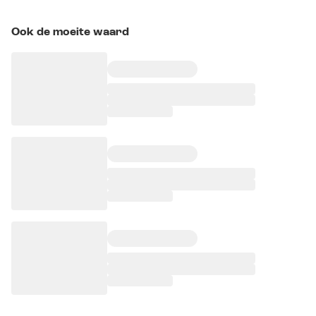
Ook de moeite waard