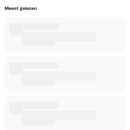
Meest gelezen