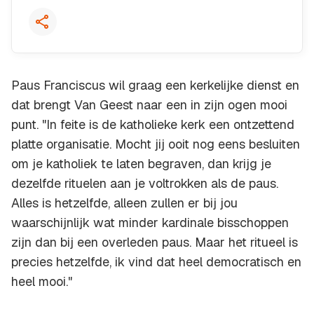
Paus Franciscus wil graag een kerkelijke dienst en
dat brengt Van Geest naar een in zijn ogen mooi
punt. "In feite is de katholieke kerk een ontzettend
platte organisatie. Mocht jij ooit nog eens besluiten
om je katholiek te laten begraven, dan krijg je
dezelfde rituelen aan je voltrokken als de paus.
Alles is hetzelfde, alleen zullen er bij jou
waarschijnlijk wat minder kardinale bisschoppen
zijn dan bij een overleden paus. Maar het ritueel is
precies hetzelfde, ik vind dat heel democratisch en
heel mooi."