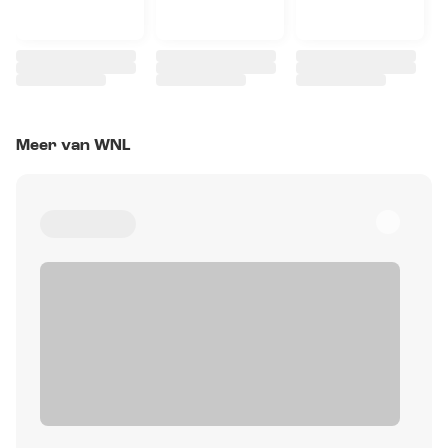
Meer van WNL