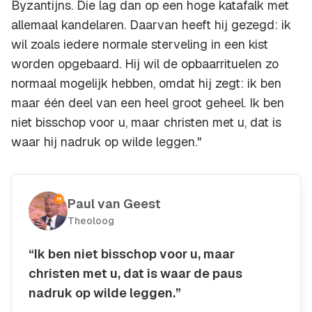
Byzantijns. Die lag dan op een hoge katafalk met
allemaal kandelaren. Daarvan heeft hij gezegd: ik
wil zoals iedere normale sterveling in een kist
worden opgebaard. Hij wil de opbaarrituelen zo
normaal mogelijk hebben, omdat hij zegt: ik ben
maar één deel van een heel groot geheel. Ik ben
niet bisschop voor u, maar christen met u, dat is
waar hij nadruk op wilde leggen."
Paul van Geest
Theoloog
“Ik ben niet bisschop voor u, maar
christen met u, dat is waar de paus
nadruk op wilde leggen.”
Kopieer quote