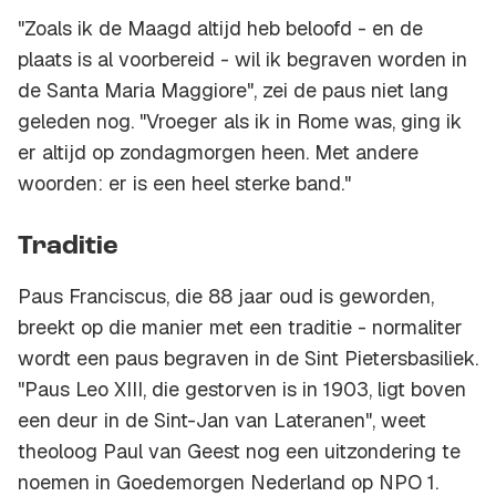
"Zoals ik de Maagd altijd heb beloofd - en de
plaats is al voorbereid - wil ik begraven worden in
de Santa Maria Maggiore", zei de paus niet lang
geleden nog. "Vroeger als ik in Rome was, ging ik
er altijd op zondagmorgen heen. Met andere
woorden: er is een heel sterke band."
Traditie
Paus Franciscus, die 88 jaar oud is geworden,
breekt op die manier met een traditie - normaliter
wordt een paus begraven in de Sint Pietersbasiliek.
"Paus Leo XIII, die gestorven is in 1903, ligt boven
een deur in de Sint-Jan van Lateranen", weet
theoloog Paul van Geest nog een uitzondering te
noemen in Goedemorgen Nederland op NPO 1.