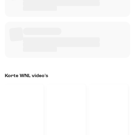
Korte WNL video's