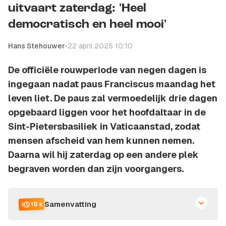
uitvaart zaterdag: 'Heel
democratisch en heel mooi'
Hans Stehouwer
•
22 april 2025 10:10
De officiële rouwperiode van negen dagen is
ingegaan nadat paus Franciscus maandag het
leven liet. De paus zal vermoedelijk drie dagen
opgebaard liggen voor het hoofdaltaar in de
Sint-Pietersbasiliek in Vaticaanstad, zodat
mensen afscheid van hem kunnen nemen.
Daarna wil hij zaterdag op een andere plek
begraven worden dan zijn voorgangers.
Samenvatting
19 s