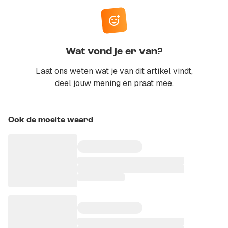
Wat vond je er van?
Laat ons weten wat je van dit artikel vindt,
deel jouw mening en praat mee.
Ook de moeite waard