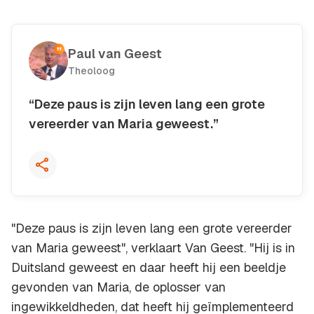
Paul van Geest
Theoloog
“Deze paus is zijn leven lang een grote
vereerder van Maria geweest.”
Kopieer quote
"Deze paus is zijn leven lang een grote vereerder
van Maria geweest", verklaart Van Geest. "Hij is in
Duitsland geweest en daar heeft hij een beeldje
gevonden van Maria, de oplosser van
ingewikkeldheden, dat heeft hij geïmplementeerd