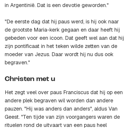
in Argentinië. Dat is een devotie geworden."
"De eerste dag dat hij paus werd, is hij ook naar
de grootste Maria-kerk gegaan en daar heeft hij
gebeden voor een icoon. Dat geeft wel aan dat hij
zijn pontificaat in het teken wilde zetten van de
moeder van Jezus. Daar wordt hij nu dus ook
begraven."
Christen met u
Het zegt veel over paus Franciscus dat hij op een
andere plek begraven wil worden dan andere
pauzen. "Hij was anders dan anders", aldus Van
Geest. "Ten tijde van zijn voorgangers waren de
rituelen rond de uitvaart van een paus heel