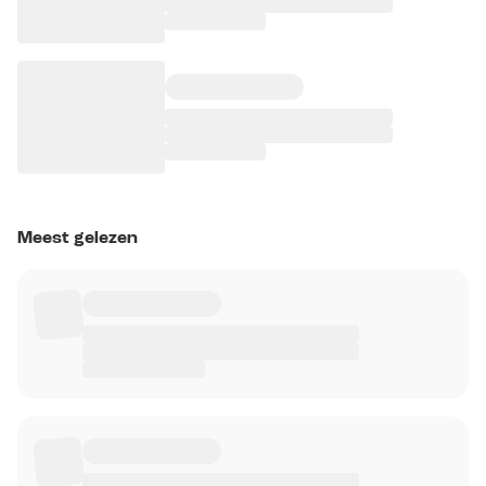
Meest gelezen