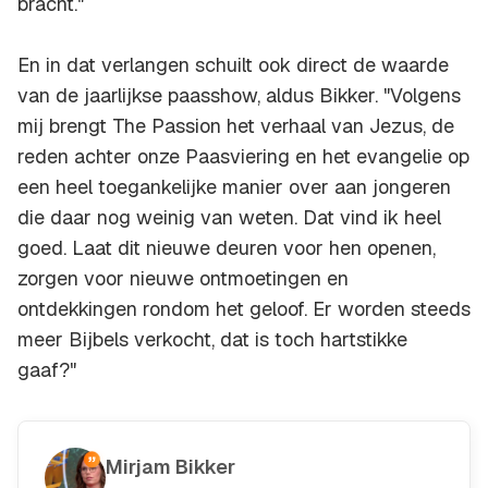
bracht."
En in dat verlangen schuilt ook direct de waarde
van de jaarlijkse paasshow, aldus Bikker. "Volgens
mij brengt The Passion het verhaal van Jezus, de
reden achter onze Paasviering en het evangelie op
een heel toegankelijke manier over aan jongeren
die daar nog weinig van weten. Dat vind ik heel
goed. Laat dit nieuwe deuren voor hen openen,
zorgen voor nieuwe ontmoetingen en
ontdekkingen rondom het geloof. Er worden steeds
meer Bijbels verkocht, dat is toch hartstikke
gaaf?"
Mirjam Bikker