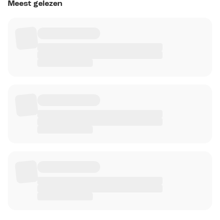
Meest gelezen