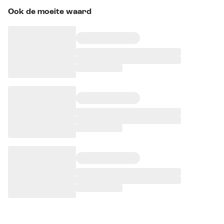
Ook de moeite waard