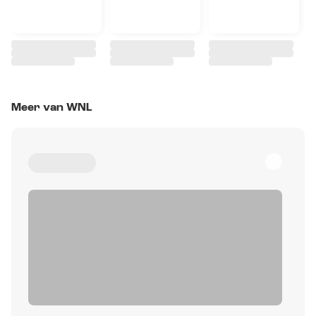
Meer van WNL