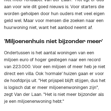
aan voor wie dit goed nieuws is. Voor starters die
worden geholpen door hun ouders met veel eigen
geld wel. Maar voor mensen die zoeken naar een
huurwoning niet, want het aanbod neemt af.
'Miljoenenhuis niet bijzonder meer'
Ondertussen is het aantal woningen van een
miljoen euro of hoger gestegen naar een record
van 223.000. Voor een miljoen of meer heb je niet
direct een villa. Ook 'normale' huizen gaan er voor
de hoofdprijs uit. ''Het prijspeil blijft stijgen, dus het
is logisch dat er meer miljoenenwoningen zijn",
zegt Van der Laan. "Het is niet meer bijzonder als
je een miljoenenwoning hebt.''