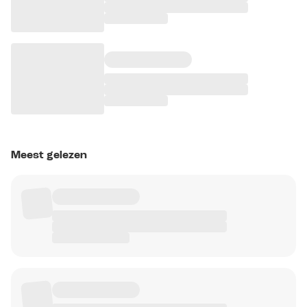
Meest gelezen