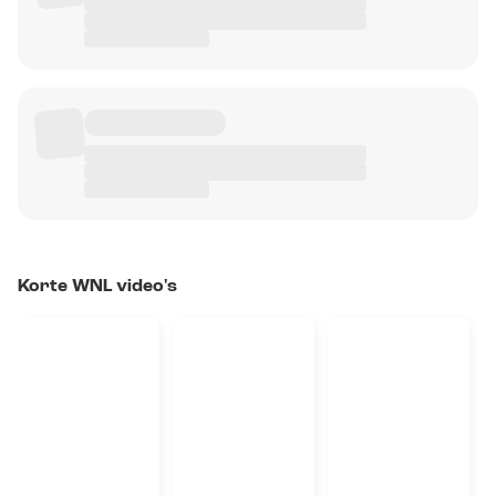
Korte WNL video's