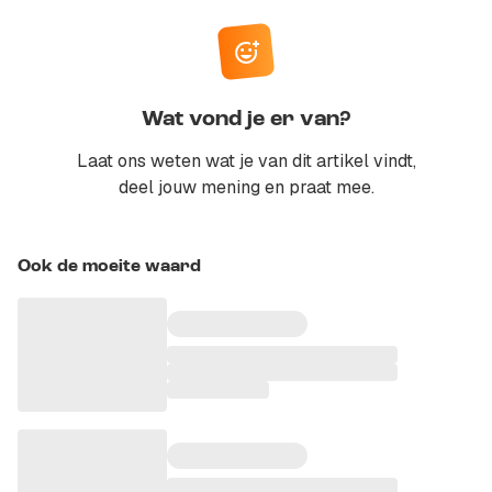
Wat vond je er van?
Laat ons weten wat je van dit artikel vindt,
deel jouw mening en praat mee.
Ook de moeite waard