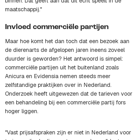
binnen. Dat geeft aan dat dit echt speelt in de
maatschappij."
Invloed commerciële partijen
Maar hoe komt het dan toch dat een bezoek aan
de dierenarts de afgelopen jaren ineens zoveel
duurder is geworden? Het antwoord is simpel:
commerciële partijen uit het buitenland zoals
Anicura en Evidensia nemen steeds meer
zelfstandige praktijken over in Nederland.
Onderzoek heeft uitgewezen dat de tarieven voor
een behandeling bij een commerciële partij fors
hoger liggen.
"Vast prijsafspraken zijn er niet in Nederland voor