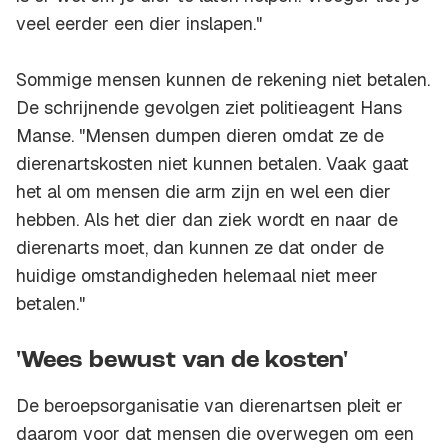
veel eerder een dier inslapen."
Sommige mensen kunnen de rekening niet betalen.
De schrijnende gevolgen ziet politieagent Hans
Manse. "Mensen dumpen dieren omdat ze de
dierenartskosten niet kunnen betalen. Vaak gaat
het al om mensen die arm zijn en wel een dier
hebben. Als het dier dan ziek wordt en naar de
dierenarts moet, dan kunnen ze dat onder de
huidige omstandigheden helemaal niet meer
betalen."
'Wees bewust van de kosten'
De beroepsorganisatie van dierenartsen pleit er
daarom voor dat mensen die overwegen om een