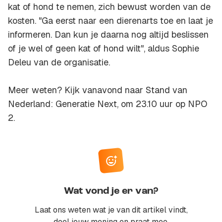
kat of hond te nemen, zich bewust worden van de
kosten. "Ga eerst naar een dierenarts toe en laat je
informeren. Dan kun je daarna nog altijd beslissen
of je wel of geen kat of hond wilt", aldus Sophie
Deleu van de organisatie.
Meer weten? Kijk vanavond naar Stand van
Nederland: Generatie Next, om 23.10 uur op NPO
2.
Wat vond je er van?
Laat ons weten wat je van dit artikel vindt,
deel jouw mening en praat mee.