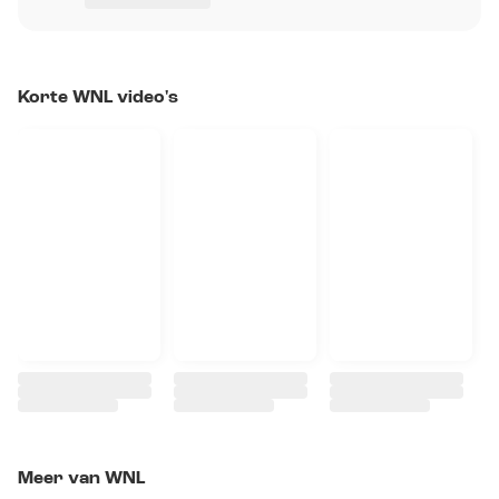
Korte WNL video's
Meer van WNL