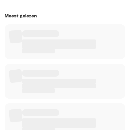
Meest gelezen