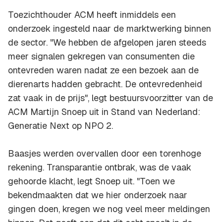
Toezichthouder ACM heeft inmiddels een
onderzoek ingesteld naar de marktwerking binnen
de sector. "We hebben de afgelopen jaren steeds
meer signalen gekregen van consumenten die
ontevreden waren nadat ze een bezoek aan de
dierenarts hadden gebracht. De ontevredenheid
zat vaak in de prijs", legt bestuursvoorzitter van de
ACM Martijn Snoep uit in Stand van Nederland:
Generatie Next op NPO 2.
Baasjes werden overvallen door een torenhoge
rekening. Transparantie ontbrak, was de vaak
gehoorde klacht, legt Snoep uit. "Toen we
bekendmaakten dat we hier onderzoek naar
gingen doen, kregen we nog veel meer meldingen