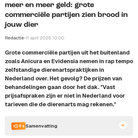
meer en meer geld: grote
commerciële partijen zien brood in
jouw dier
Redactie
•
11 april 2025 10:00
Grote commerciële partijen uit het buitenland
zoals Anicura en Evidensia nemen in rap tempo
zelfstandige dierenartspraktijken in
Nederland over. Het gevolg? De prijzen van
behandelingen gaan door het dak. "Vast
prijsafspraken zijn er niet in Nederland voor
tarieven die de dierenarts mag rekenen."
Samenvatting
9 s