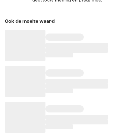
Ook de moeite waard