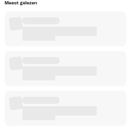
Meest gelezen