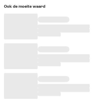
Ook de moeite waard