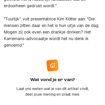
erdoorheen gedrukt wordt."
"Tuurlijk", vult presentatrice Kim Kötter aan. "Die
mensen zitten daar en het is hun uitje van de dag.
Mogen zij ook even een drankje drinken? Het
Karremans-advocaatje wordt het nu denk ik
genoemd."
Wat vond je er van?
Laat ons weten wat je van dit artikel vindt,
deel jouw mening en praat mee.