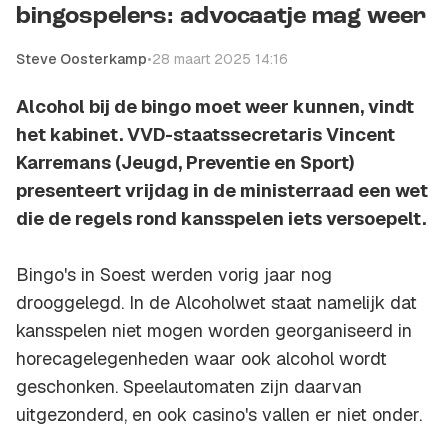
bingospelers: advocaatje mag weer
Steve Oosterkamp
•
28 maart 2025 14:16
Alcohol bij de bingo moet weer kunnen, vindt
het kabinet. VVD-staatssecretaris Vincent
Karremans (Jeugd, Preventie en Sport)
presenteert vrijdag in de ministerraad een wet
die de regels rond kansspelen iets versoepelt.
Bingo's in Soest werden vorig jaar nog
drooggelegd. In de Alcoholwet staat namelijk dat
kansspelen niet mogen worden georganiseerd in
horecagelegenheden waar ook alcohol wordt
geschonken. Speelautomaten zijn daarvan
uitgezonderd, en ook casino's vallen er niet onder.