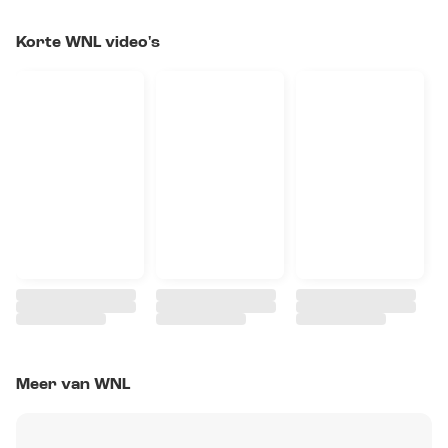
Korte WNL video's
Meer van WNL