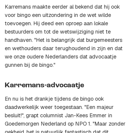
Karremans maakte eerder al bekend dat hij ook
voor bingo een uitzondering in de wet wilde
toevoegen. Hij deed een oproep aan lokale
bestuurders om tot de wetswijziging niet te
handhaven. "Het is belangrijk dat burgemeesters
en wethouders daar terughoudend in zijn en dat
we onze oudere Nederlanders dat advocaatje
gunnen bij de bingo."
Karremans-advocaatje
En nu is het drankje tijdens de bingo ook
daadwerkelijk weer toegestaan. "Een majeur
besluit!", grapt columnist Jan-Kees Emmer in
Goedemorgen Nederland op NPO 1. "Maar zonder
gekheid, het is natuurlijk fantastisch dat dit