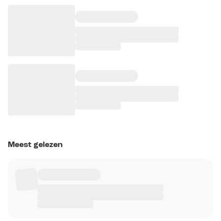
Meest gelezen