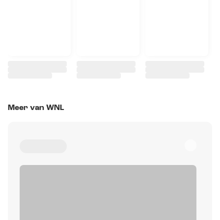
Meer van WNL