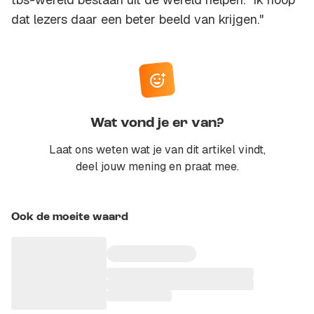
dat lezers daar een beter beeld van krijgen."
Wat vond je er van?
Laat ons weten wat je van dit artikel vindt,
deel jouw mening en praat mee.
Ook de moeite waard