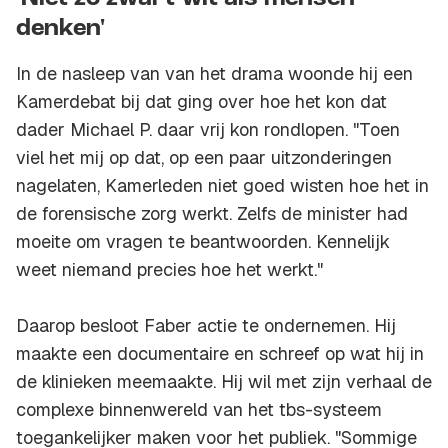
denken'
In de nasleep van van het drama woonde hij een
Kamerdebat bij dat ging over hoe het kon dat
dader Michael P. daar vrij kon rondlopen. "Toen
viel het mij op dat, op een paar uitzonderingen
nagelaten, Kamerleden niet goed wisten hoe het in
de forensische zorg werkt. Zelfs de minister had
moeite om vragen te beantwoorden. Kennelijk
weet niemand precies hoe het werkt."
Daarop besloot Faber actie te ondernemen. Hij
maakte een documentaire en schreef op wat hij in
de klinieken meemaakte. Hij wil met zijn verhaal de
complexe binnenwereld van het tbs-systeem
toegankelijker maken voor het publiek. "Sommige