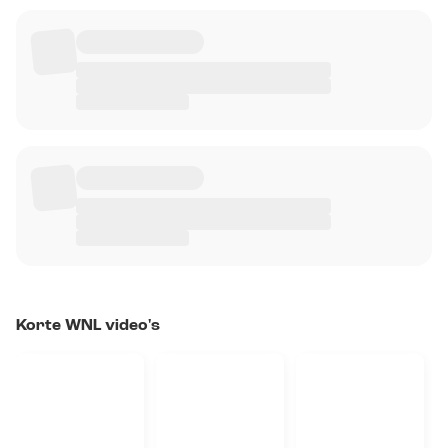
Korte WNL video's