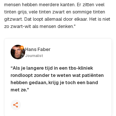
mensen hebben meerdere kanten. Er zitten veel
tinten grijs, vele tinten zwart en sommige tinten
gitzwart. Dat loopt allemaal door elkaar. Het is niet
zo zwart-wit als mensen denken."
Hans Faber
Journalist
“Als je langere tijd in een tbs-kliniek
rondloopt zonder te weten wat patiënten
hebben gedaan, krijg je toch een band
met ze.”
Kopieer quote