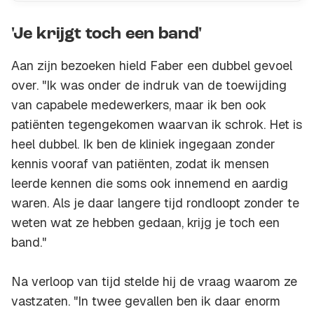
'Je krijgt toch een band'
Aan zijn bezoeken hield Faber een dubbel gevoel
over. "Ik was onder de indruk van de toewijding
van capabele medewerkers, maar ik ben ook
patiënten tegengekomen waarvan ik schrok. Het is
heel dubbel. Ik ben de kliniek ingegaan zonder
kennis vooraf van patiënten, zodat ik mensen
leerde kennen die soms ook innemend en aardig
waren. Als je daar langere tijd rondloopt zonder te
weten wat ze hebben gedaan, krijg je toch een
band."
Na verloop van tijd stelde hij de vraag waarom ze
vastzaten. "In twee gevallen ben ik daar enorm