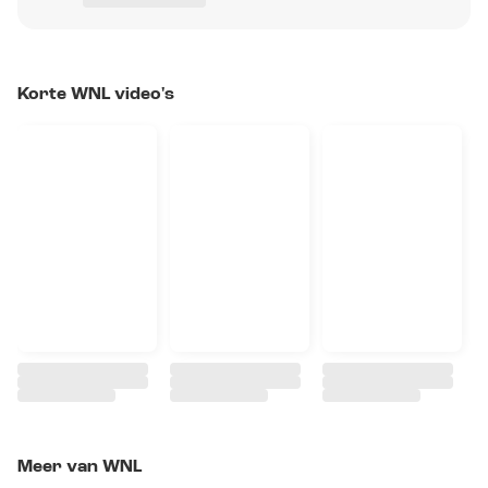
Korte WNL video's
Meer van WNL