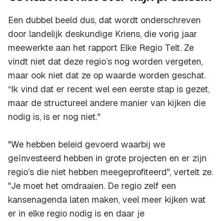
Een dubbel beeld dus, dat wordt onderschreven
door landelijk deskundige Kriens, die vorig jaar
meewerkte aan het rapport
Elke Regio Telt
. Ze
vindt niet dat deze regio’s nog worden vergeten,
maar ook niet dat ze op waarde worden geschat.
“Ik vind dat er recent wel een eerste stap is gezet,
maar de structureel andere manier van kijken die
nodig is, is er nog niet."
"We hebben beleid gevoerd waarbij we
geïnvesteerd hebben in grote projecten en er zijn
regio’s die niet hebben meegeprofiteerd", vertelt ze.
"Je moet het omdraaien. De regio zelf een
kansenagenda laten maken, veel meer kijken wat
er in elke regio nodig is en daar je