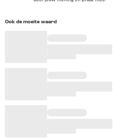
Ook de moeite waard