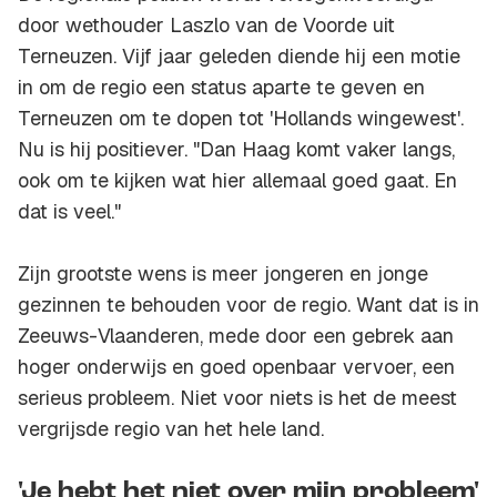
door wethouder Laszlo van de Voorde uit
Terneuzen. Vijf jaar geleden diende hij een motie
in om de regio een status aparte te geven en
Terneuzen om te dopen tot 'Hollands wingewest'.
Nu is hij positiever. "Dan Haag komt vaker langs,
ook om te kijken wat hier allemaal goed gaat. En
dat is veel."
Zijn grootste wens is meer jongeren en jonge
gezinnen te behouden voor de regio. Want dat is in
Zeeuws-Vlaanderen, mede door een gebrek aan
hoger onderwijs en goed openbaar vervoer, een
serieus probleem. Niet voor niets is het de meest
vergrijsde regio van het hele land.
'Je hebt het niet over mijn probleem'