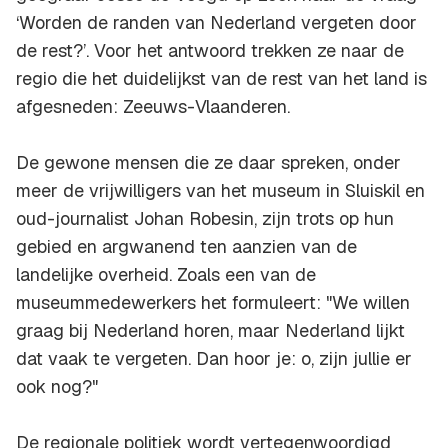
‘Worden de randen van Nederland vergeten door
de rest?’. Voor het antwoord trekken ze naar de
regio die het duidelijkst van de rest van het land is
afgesneden: Zeeuws-Vlaanderen.
De gewone mensen die ze daar spreken, onder
meer de vrijwilligers van het museum in Sluiskil en
oud-journalist Johan Robesin, zijn trots op hun
gebied en argwanend ten aanzien van de
landelijke overheid. Zoals een van de
museummedewerkers het formuleert: "We willen
graag bij Nederland horen, maar Nederland lijkt
dat vaak te vergeten. Dan hoor je: o, zijn jullie er
ook nog?"
De regionale politiek wordt vertegenwoordigd