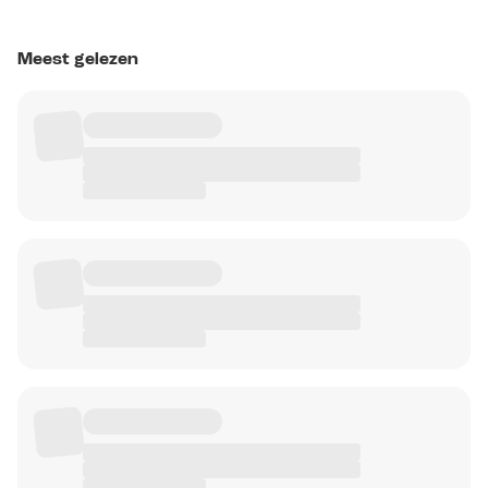
Meest gelezen