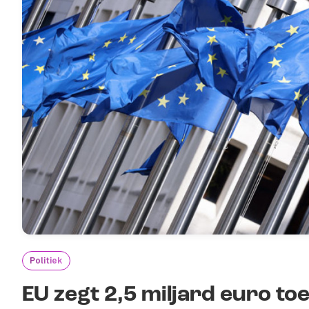
Politiek
EU zegt 2,5 miljard euro toe