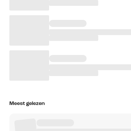
Meest gelezen