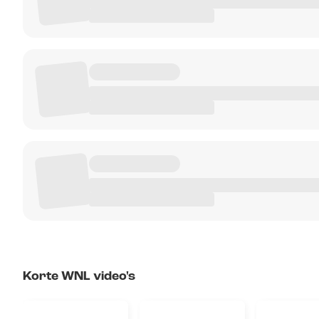
Korte WNL video's