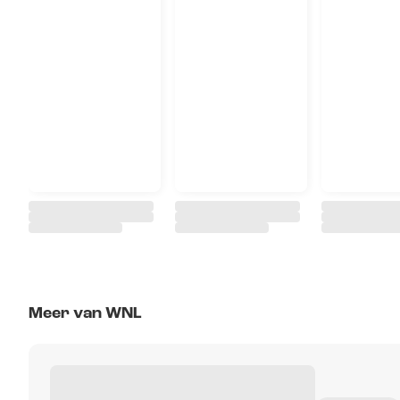
Meer van WNL