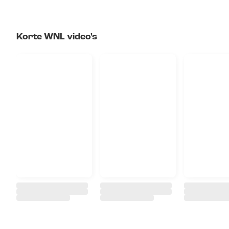
Korte WNL video's