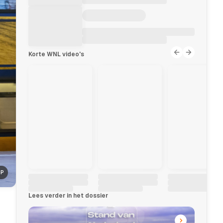
Korte WNL video's
NP
Lees verder in het dossier