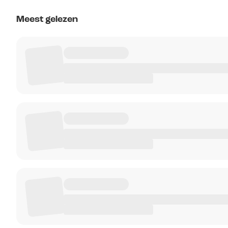
Meest gelezen