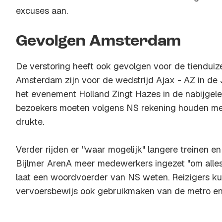
excuses aan.
Gevolgen Amsterdam
De verstoring heeft ook gevolgen voor de tiendui
Amsterdam zijn voor de wedstrijd Ajax - AZ in de 
het evenement Holland Zingt Hazes in de nabijge
bezoekers moeten volgens NS rekening houden met
drukte.
Verder rijden er "waar mogelijk" langere treinen e
Bijlmer ArenA meer medewerkers ingezet "om alles 
laat een woordvoerder van NS weten. Reizigers k
vervoersbewijs ook gebruikmaken van de metro en