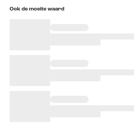
Ook de moeite waard