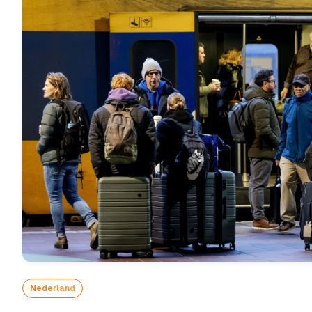
Nederland