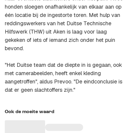
honden sloegen onafhankelijk van elkaar aan op
één locatie bij de ingestorte toren. Met hulp van
reddingswerkers van het Duitse Technische
Hilfswerk (THW) uit Aken is laag voor laag
gekeken of iets of iemand zich onder het puin
bevond.
"Het Duitse team dat de diepte in is gegaan, ook
met camerabeelden, heeft enkel kleding
aangetroffen", aldus Prevoo. "De eindconclusie is
dat er geen slachtoffers zijn."
Ook de moeite waard