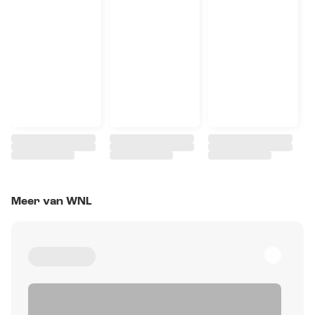
Meer van WNL