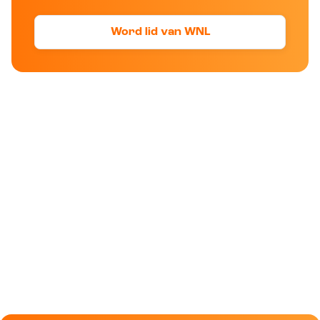
Word lid van WNL