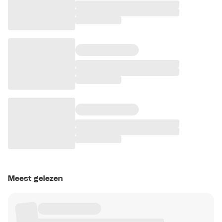
Meest gelezen