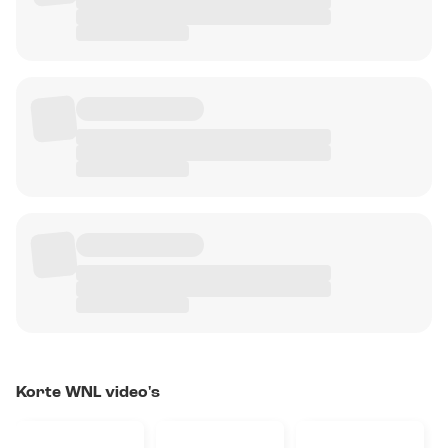
Korte WNL video's