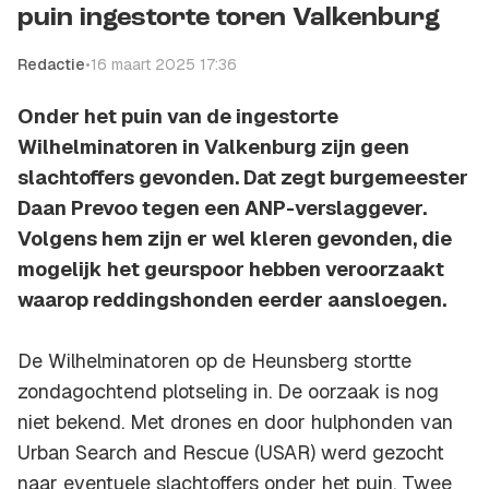
puin ingestorte toren Valkenburg
Redactie
•
16 maart 2025 17:36
Onder het puin van de ingestorte
Wilhelminatoren in Valkenburg zijn geen
slachtoffers gevonden. Dat zegt burgemeester
Daan Prevoo tegen een ANP-verslaggever.
Volgens hem zijn er wel kleren gevonden, die
mogelijk het geurspoor hebben veroorzaakt
waarop reddingshonden eerder aansloegen.
De Wilhelminatoren op de Heunsberg stortte
zondagochtend plotseling in. De oorzaak is nog
niet bekend. Met drones en door hulphonden van
Urban Search and Rescue (USAR) werd gezocht
naar eventuele slachtoffers onder het puin. Twee