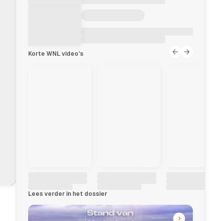
Korte WNL video's
Lees verder in het dossier