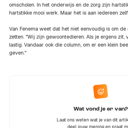
omscholen. In het onderwijs en de zorg zijn hartst
hartstikke mooi werk. Maar het is aan iedereen zelf.
Van Fenema weet dat het niet eenvoudig is om de 
zetten. "Wij zijn gewoontedieren. Als je ergens zit,
lastig. Vandaar ook die column, om er een klein bee
geven."
Wat vond je er van?
Laat ons weten wat je van dit artik
deel jouw mening en praat m