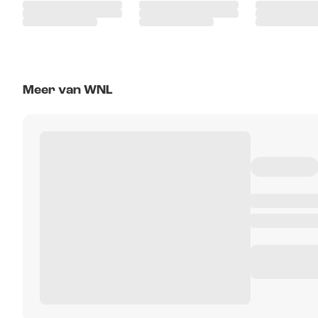
Meer van WNL