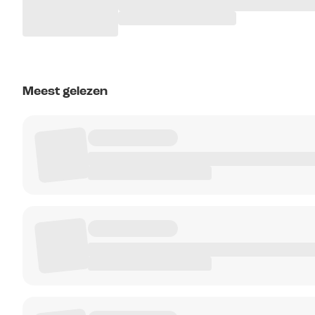
Meest gelezen