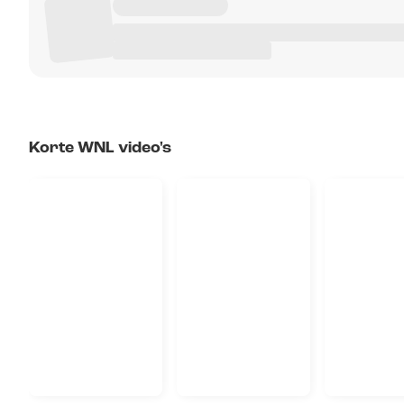
Korte WNL video's