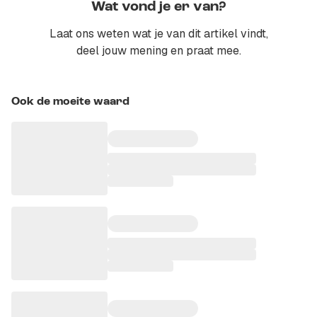
Wat vond je er van?
Laat ons weten wat je van dit artikel vindt,
deel jouw mening en praat mee.
Ook de moeite waard