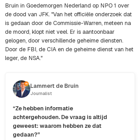
Bruin in Goedemorgen Nederland op NPO 1 over
de dood van
JFK
. "Van het officiële onderzoek dat
is gedaan door de Commissie-Warren, meteen na
de moord, klopt niet veel. Er is aantoonbaar
gelogen, door verschillende geheime diensten.
Door de FBI, de CIA en de geheime dienst van het
leger, de NSA."
Lammert de Bruin
Journalist
“Ze hebben informatie
achtergehouden. De vraag is altijd
geweest: waarom hebben ze dat
gedaan?”
Kopieer quote