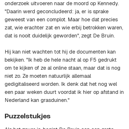
onderzoek uitvoeren naar de moord op Kennedy.
"Daarin werd geconcludeerd: ja, er is sprake
geweest van een complot. Maar hoe dat precies
zat, wie erachter zat en wie erbij betrokken waren,
dat is nooit duidelijk geworden", zegt De Bruin.
Hij kan niet wachten tot hij de documenten kan
bekijken. "Ik heb de hele nacht al op F5 gedrukt
om te kijken of ze al online staan, maar dat is nog
niet zo. Ze moeten natuurlijk allemaal
gedigitaliseerd worden. Ik denk dat het nog wel
een paar weken duurt voordat ik hier op afstand in
Nederland kan grasduinen."
Puzzelstukjes