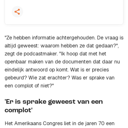
"Ze hebben informatie achtergehouden. De vraag is
altijd geweest: waarom hebben ze dat gedaan?",
zegt de podcastmaker. "Ik hoop dat met het
openbaar maken van de documenten dat daar nu
eindelijk antwoord op komt. Wat is er precies
gebeurd? Wie zat erachter? Was er sprake van
een complot of niet?"
'Er is sprake geweest van een
complot'
Het Amerikaans Congres liet in de jaren 70 een