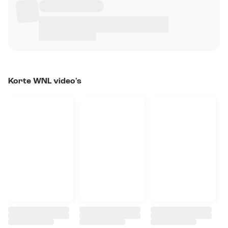
Korte WNL video's