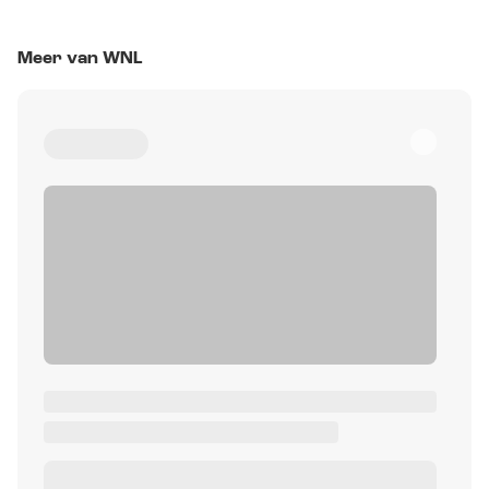
Meer van WNL