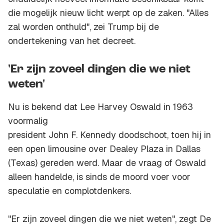
die mogelijk nieuw licht werpt op de zaken. "Alles
zal worden onthuld", zei Trump bij de
ondertekening van het decreet.
'Er zijn zoveel dingen die we niet
weten'
Nu is bekend dat Lee Harvey Oswald in 1963
voormalig
president John F. Kennedy doodschoot, toen hij in
een open limousine over Dealey Plaza in Dallas
(Texas) gereden werd. Maar de vraag of Oswald
alleen handelde, is sinds de moord voer voor
speculatie en complotdenkers.
"Er zijn zoveel dingen die we niet weten", zegt De