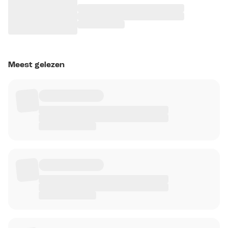
Meest gelezen