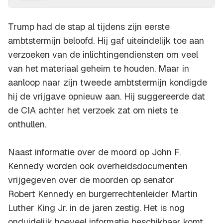
Trump had de stap al tijdens zijn eerste
ambtstermijn beloofd. Hij gaf uiteindelijk toe aan
verzoeken van de inlichtingendiensten om veel
van het materiaal geheim te houden. Maar in
aanloop naar zijn tweede ambtstermijn kondigde
hij de vrijgave opnieuw aan. Hij suggereerde dat
de CIA achter het verzoek zat om niets te
onthullen.
Naast informatie over de moord op John F.
Kennedy worden ook overheidsdocumenten
vrijgegeven over de moorden op senator
Robert Kennedy en burgerrechtenleider Martin
Luther King Jr. in de jaren zestig. Het is nog
onduidelijk hoeveel informatie beschikbaar komt