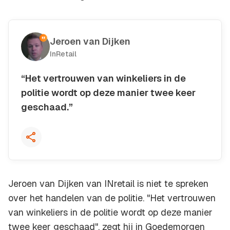
Jeroen van Dijken
InRetail
“Het vertrouwen van winkeliers in de
politie wordt op deze manier twee keer
geschaad.”
Kopieer quote
Jeroen van Dijken van INretail is niet te spreken
over het handelen van de politie. "Het vertrouwen
van winkeliers in de politie wordt op deze manier
twee keer geschaad", zegt hij in Goedemorgen