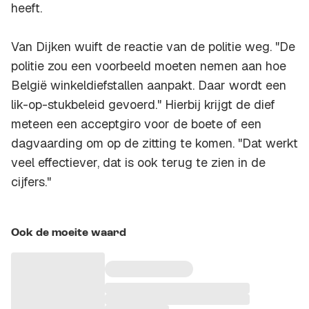
heeft.
Van Dijken wuift de reactie van de politie weg. "De
politie zou een voorbeeld moeten nemen aan hoe
België winkeldiefstallen aanpakt. Daar wordt een
lik-op-stukbeleid gevoerd." Hierbij krijgt de dief
meteen een acceptgiro voor de boete of een
dagvaarding om op de zitting te komen. "Dat werkt
veel effectiever, dat is ook terug te zien in de
cijfers."
Ook de moeite waard