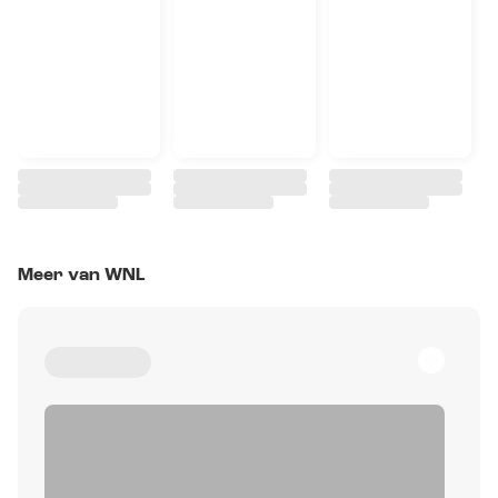
Meer van WNL