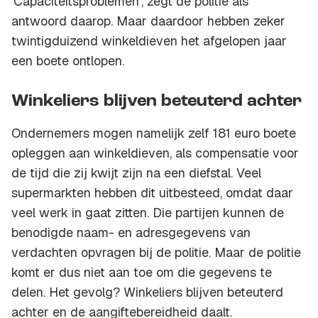
'Capaciteitsproblemen', zegt de politie als
antwoord daarop. Maar daardoor hebben zeker
twintigduizend winkeldieven het afgelopen jaar
een boete ontlopen.
Winkeliers blijven beteuterd achter
Ondernemers mogen namelijk zelf 181 euro boete
opleggen aan winkeldieven, als compensatie voor
de tijd die zij kwijt zijn na een diefstal. Veel
supermarkten hebben dit uitbesteed, omdat daar
veel werk in gaat zitten. Die partijen kunnen de
benodigde naam- en adresgegevens van
verdachten opvragen bij de politie. Maar de politie
komt er dus niet aan toe om die gegevens te
delen. Het gevolg? Winkeliers blijven beteuterd
achter en de aangiftebereidheid daalt.