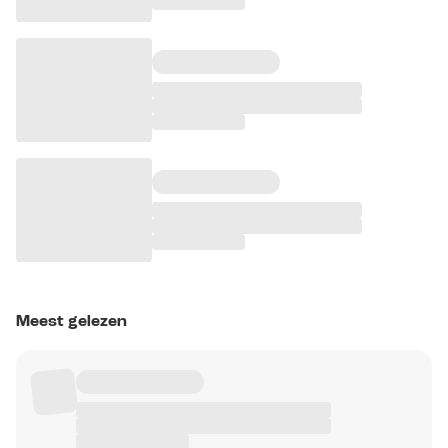
Meest gelezen