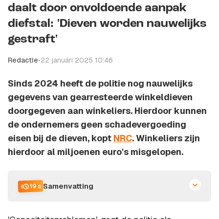
daalt door onvoldoende aanpak
diefstal: 'Dieven worden nauwelijks
gestraft'
Redactie
•
22 januari 2025 10:46
Sinds 2024 heeft de politie nog nauwelijks
gegevens van gearresteerde winkeldieven
doorgegeven aan winkeliers. Hierdoor kunnen
de ondernemers geen schadevergoeding
eisen bij de dieven, kopt
NRC
. Winkeliers zijn
hierdoor al miljoenen euro's misgelopen.
Samenvatting
19 s