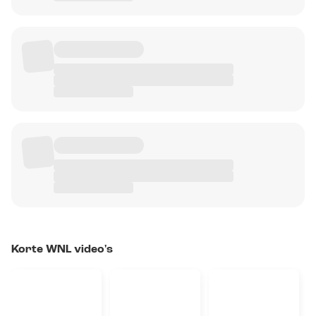
Korte WNL video's