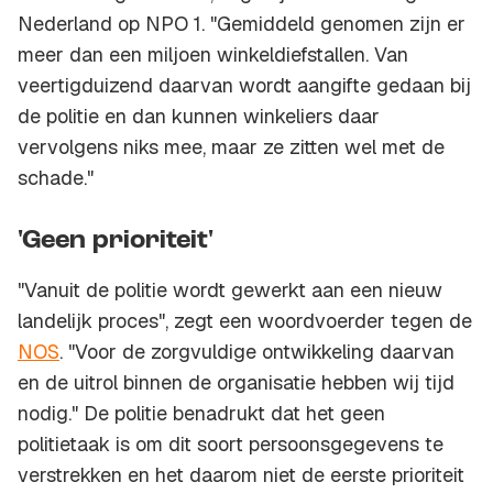
Nederland op NPO 1. "Gemiddeld genomen zijn er
meer dan een miljoen winkeldiefstallen. Van
veertigduizend daarvan wordt aangifte gedaan bij
de politie en dan kunnen winkeliers daar
vervolgens niks mee, maar ze zitten wel met de
schade."
'Geen prioriteit'
"Vanuit de politie wordt gewerkt aan een nieuw
landelijk proces", zegt een woordvoerder tegen de
NOS
. "Voor de zorgvuldige ontwikkeling daarvan
en de uitrol binnen de organisatie hebben wij tijd
nodig." De politie benadrukt dat het geen
politietaak is om dit soort persoonsgegevens te
verstrekken en het daarom niet de eerste prioriteit