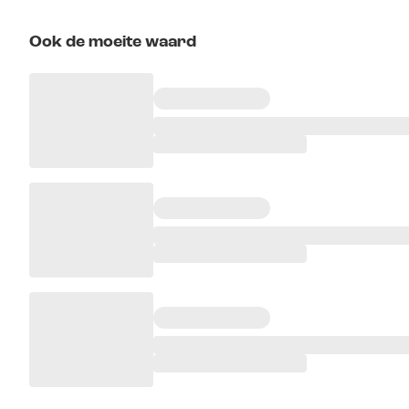
Ook de moeite waard