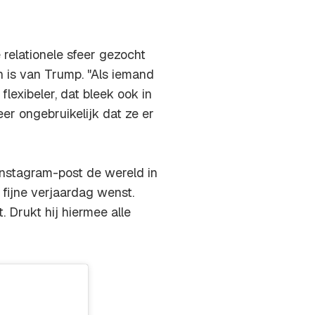
relationele sfeer gezocht
n is van Trump. "Als iemand
flexibeler, dat bleek ook in
eer ongebruikelijk dat ze er
nstagram-post de wereld in
fijne verjaardag wenst.
t. Drukt hij hiermee alle