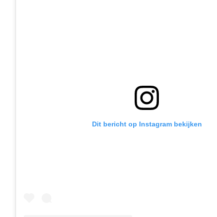
Dit bericht op Instagram bekijken