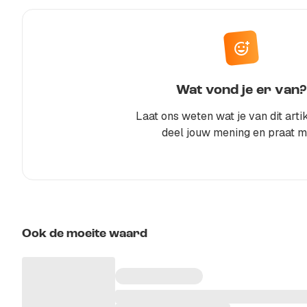
Wat vond je er van?
Laat ons weten wat je van dit artik
deel jouw mening en praat m
Ook de moeite waard