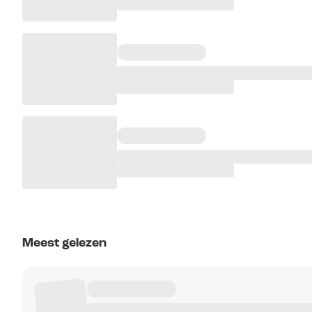
Meest gelezen