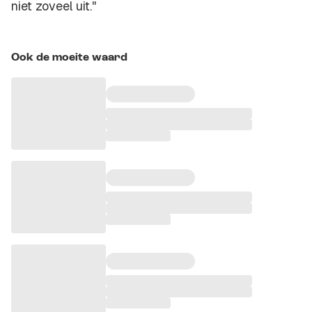
niet zoveel uit."
Ook de moeite waard