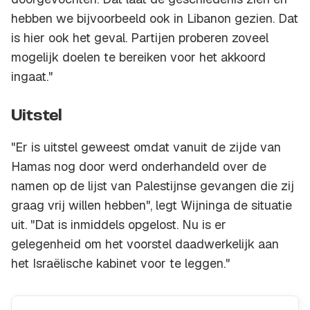
hebben we bijvoorbeeld ook in Libanon gezien. Dat
is hier ook het geval. Partijen proberen zoveel
mogelijk doelen te bereiken voor het akkoord
ingaat."
Uitstel
"Er is uitstel geweest omdat vanuit de zijde van
Hamas nog door werd onderhandeld over de
namen op de lijst van Palestijnse gevangen die zij
graag vrij willen hebben", legt Wijninga de situatie
uit. "Dat is inmiddels opgelost. Nu is er
gelegenheid om het voorstel daadwerkelijk aan
het Israëlische kabinet voor te leggen."