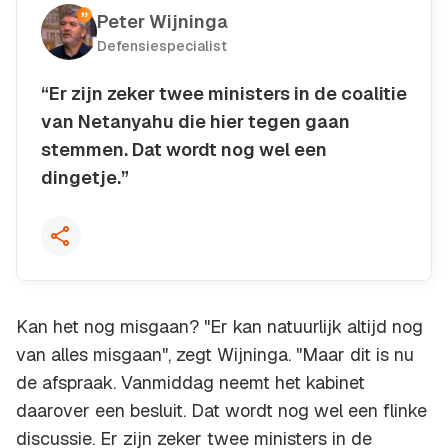
Peter Wijninga
Defensiespecialist
“Er zijn zeker twee ministers in de coalitie
van Netanyahu die hier tegen gaan
stemmen. Dat wordt nog wel een
dingetje.”
Kopieer quote
Kan het nog misgaan? "Er kan natuurlijk altijd nog
van alles misgaan", zegt Wijninga. "Maar dit is nu
de afspraak. Vanmiddag neemt het kabinet
daarover een besluit. Dat wordt nog wel een flinke
discussie. Er zijn zeker twee ministers in de