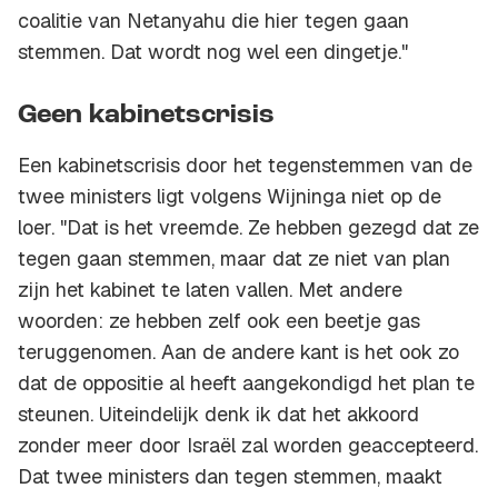
coalitie van Netanyahu die hier tegen gaan
stemmen. Dat wordt nog wel een dingetje."
Geen kabinetscrisis
Een kabinetscrisis door het tegenstemmen van de
twee ministers ligt volgens Wijninga niet op de
loer. "Dat is het vreemde. Ze hebben gezegd dat ze
tegen gaan stemmen, maar dat ze niet van plan
zijn het kabinet te laten vallen. Met andere
woorden: ze hebben zelf ook een beetje gas
teruggenomen. Aan de andere kant is het ook zo
dat de oppositie al heeft aangekondigd het plan te
steunen. Uiteindelijk denk ik dat het akkoord
zonder meer door Israël zal worden geaccepteerd.
Dat twee ministers dan tegen stemmen, maakt