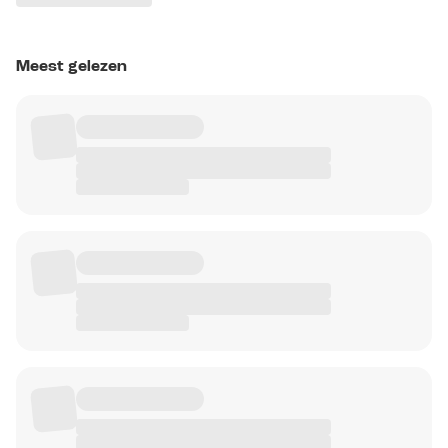
Meest gelezen