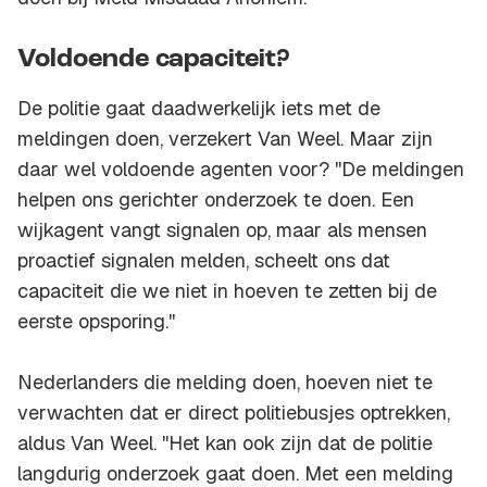
Voldoende capaciteit?
De politie gaat daadwerkelijk iets met de
meldingen doen, verzekert Van Weel. Maar zijn
daar wel voldoende agenten voor? ''De meldingen
helpen ons gerichter onderzoek te doen. Een
wijkagent vangt signalen op, maar als mensen
proactief signalen melden, scheelt ons dat
capaciteit die we niet in hoeven te zetten bij de
eerste opsporing.''
Nederlanders die melding doen, hoeven niet te
verwachten dat er direct politiebusjes optrekken,
aldus Van Weel. ''Het kan ook zijn dat de politie
langdurig onderzoek gaat doen. Met een melding