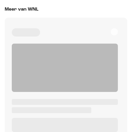
Meer van WNL