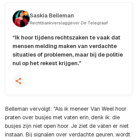
Saskia Belleman
Rechtbankverslaggever De Telegraaf
“Ik hoor tijdens rechtszaken te vaak dat
mensen melding maken van verdachte
situaties of problemen, maar bij de politie
nul op het rekest krijgen.”
Kopieer quote
Belleman vervolgt: ''Als ik meneer Van Weel hoor
praten over busjes met vaten erin, denk ik: die
busjes zijn niet open hoor. Je ziet de vaten er niet
instaan. Bij signalen over verdachte geuren, wordt