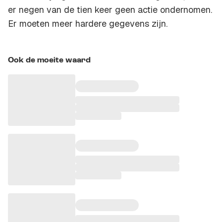
er negen van de tien keer geen actie ondernomen.
Er moeten meer hardere gegevens zijn.
Ook de moeite waard