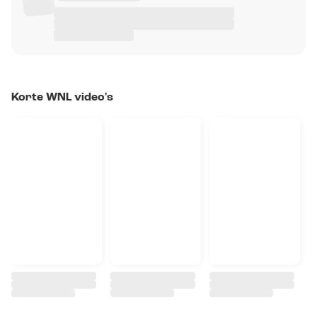
Korte WNL video's