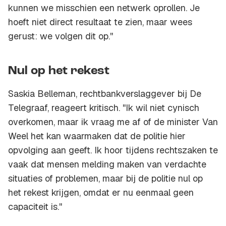
kunnen we misschien een netwerk oprollen. Je
hoeft niet direct resultaat te zien, maar wees
gerust: we volgen dit op.''
Nul op het rekest
Saskia Belleman, rechtbankverslaggever bij De
Telegraaf, reageert kritisch. ''Ik wil niet cynisch
overkomen, maar ik vraag me af of de minister Van
Weel het kan waarmaken dat de politie hier
opvolging aan geeft. Ik hoor tijdens rechtszaken te
vaak dat mensen melding maken van verdachte
situaties of problemen, maar bij de politie nul op
het rekest krijgen, omdat er nu eenmaal geen
capaciteit is.''