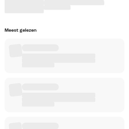
Meest gelezen