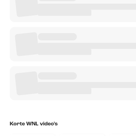
Korte WNL video's