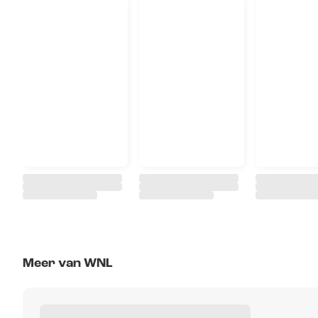
Meer van WNL