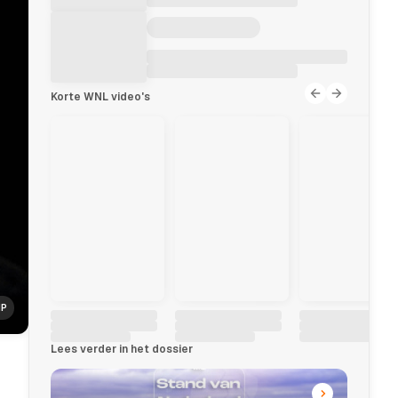
Korte WNL video's
NP
Lees verder in het dossier