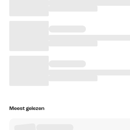
Meest gelezen