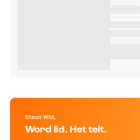
Steun WNL
Word lid. Het telt.