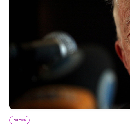
Politiek