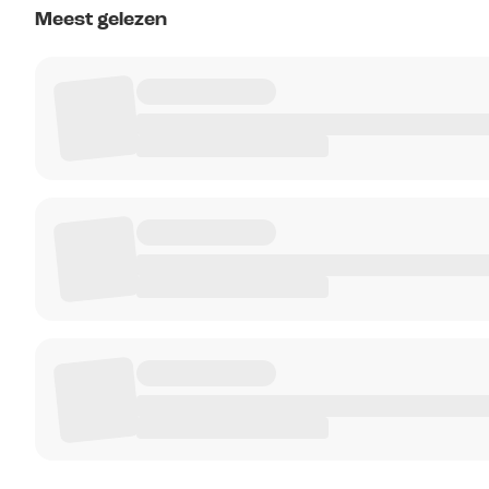
Meest gelezen