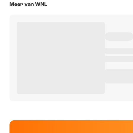
Meer van WNL