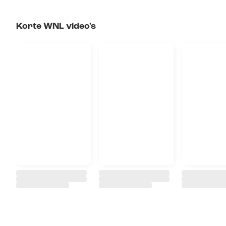
Korte WNL video's