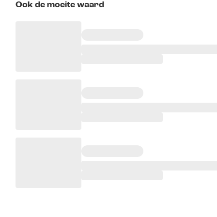
Ook de moeite waard