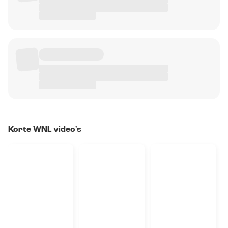
Korte WNL video's