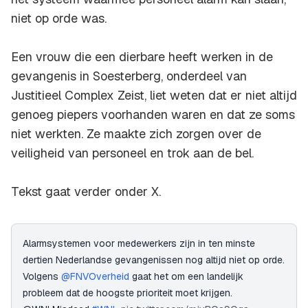
niet op orde was.
Een vrouw die een dierbare heeft werken in de
gevangenis in Soesterberg, onderdeel van
Justitieel Complex Zeist, liet weten dat er niet altijd
genoeg piepers voorhanden waren en dat ze soms
niet werkten. Ze maakte zich zorgen over de
veiligheid van personeel en trok aan de bel.
Tekst gaat verder onder X.
Alarmsystemen voor medewerkers zijn in ten minste
dertien Nederlandse gevangenissen nog altijd niet op orde.
Volgens
@FNVOverheid
gaat het om een landelijk
probleem dat de hoogste prioriteit moet krijgen.