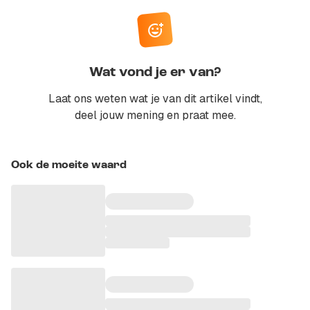
Wat vond je er van?
Laat ons weten wat je van dit artikel vindt,
deel jouw mening en praat mee.
Ook de moeite waard