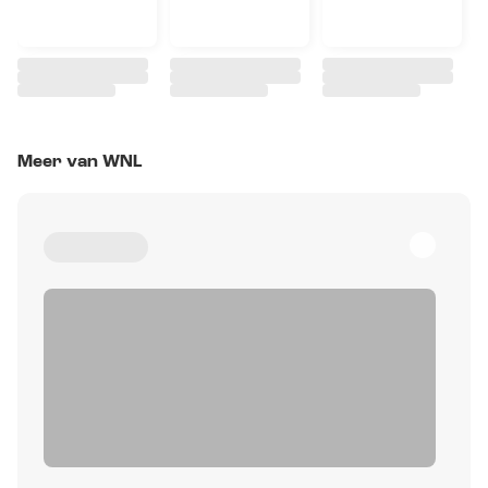
Meer van WNL