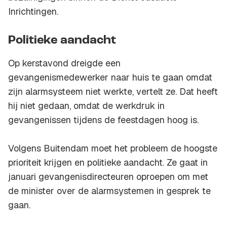
Inrichtingen.
Politieke aandacht
Op kerstavond dreigde een
gevangenismedewerker naar huis te gaan omdat
zijn alarmsysteem niet werkte, vertelt ze. Dat heeft
hij niet gedaan, omdat de werkdruk in
gevangenissen tijdens de feestdagen hoog is.
Volgens Buitendam moet het probleem de hoogste
prioriteit krijgen en politieke aandacht. Ze gaat in
januari gevangenisdirecteuren oproepen om met
de minister over de alarmsystemen in gesprek te
gaan.