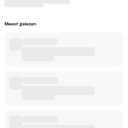
Meest gelezen