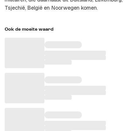
Tsjechië, België en Noorwegen komen.
Ook de moeite waard