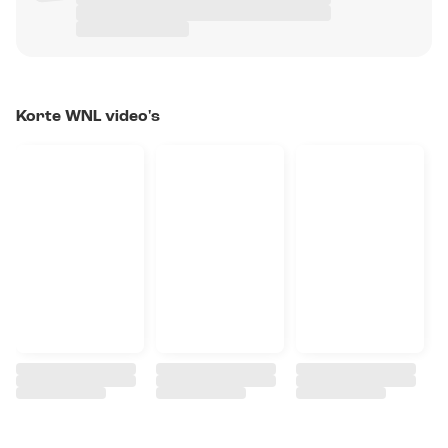
Korte WNL video's