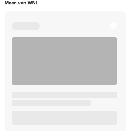
Meer van WNL