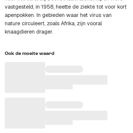
vastgesteld, in 1958, heette de ziekte tot voor kort
apenpokken. In gebieden waar het virus van
nature circuleert, zoals Afrika, zijn vooral
knaagdieren drager.
Ook de moeite waard