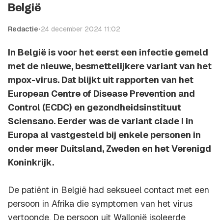
België
Redactie
•
24 december 2024 11:02
In België is voor het eerst een infectie gemeld
met de nieuwe, besmettelijkere variant van het
mpox-virus. Dat blijkt uit rapporten van het
European Centre of Disease Prevention and
Control (ECDC) en gezondheidsinstituut
Sciensano. Eerder was de variant clade I in
Europa al vastgesteld bij enkele personen in
onder meer Duitsland, Zweden en het Verenigd
Koninkrijk.
De patiënt in België had seksueel contact met een
persoon in Afrika die symptomen van het virus
vertoonde. De persoon uit Wallonië isoleerde