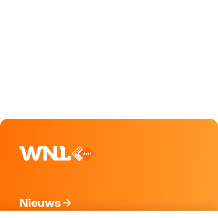
Nieuws