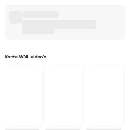
Korte WNL video's