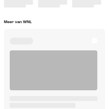
Meer van WNL