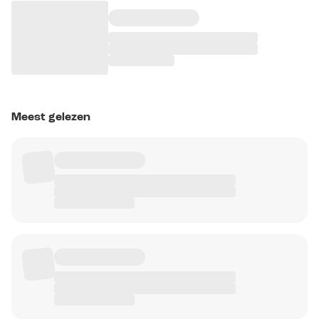
Meest gelezen