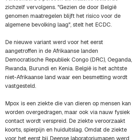
zichzelf vervolgens. "Gezien de door België
genomen maatregelen blijft het risico voor de
algemene bevolking laag", stelt het ECDC.
De nieuwe variant werd voor het eerst
aangetroffen in de Afrikaanse landen
Democratische Republiek Congo (DRC), Oeganda,
Rwanda, Burundi en Kenia. België is het achtste
niet-Afrikaanse land waar een besmetting wordt
vastgesteld.
Mpox is een ziekte die van dieren op mensen kan
worden overgedragen, maar ook via nauw fysiek
contact wordt verspreid. De ziekte veroorzaakt
koorts, spierpijn en huiduitslag. Omdat de ziekte
voor het eerst bij Deense laboratoriumapen werd