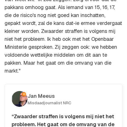
pakkans omhoog gaat. Als iemand van 15, 16, 17,
die de risico's nog niet goed kan inschatten,
gepakt wordt, zal de kans dat-ie ermee verdergaat
kleiner worden. Zwaarder straffen is volgens mij
niet het probleem. Ik heb ook met het Openbaar
Ministerie gesproken. Zij zeggen ook: we hebben
voldoende wettelijke middelen om dit aan te
pakken. Maar het gaat om die omvang van die
markt."
Jan Meeus
Misdaadjournalist NRC
“Zwaarder straffen is volgens mij niet het
probleem. Het gaat om de omvang van de