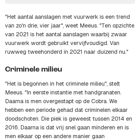
"Het aantal aanslagen met vuurwerk is een trend
van zo'n drie, vier jaar", weet Meeus. "Ten opzichte
van 2021 is het aantal aanslagen waarbij zwaar
vuurwerk wordt gebruikt vervijfvoudigd. Van
ruwweg tweehonderd in 2021 naar duizend nu."
Criminele milieu
"Het is begonnen in het criminele milieu", stelt
Meeus. "In eerste instantie met handgranaten.
Daarna is men overgestapt op de Cobra. We
hebben een periode gehad dat criminelen elkaar
doodschoten. Die piek is geweest tussen 2014 en
2016. Daarna is dat vrij snel gaan minderen en is
men elkaar op een andere manier gaan