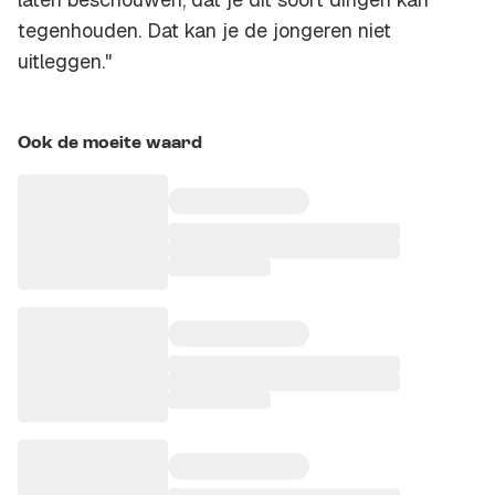
tegenhouden. Dat kan je de jongeren niet
uitleggen."
Ook de moeite waard