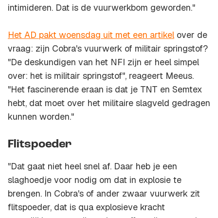
intimideren. Dat is de vuurwerkbom geworden."
Het AD pakt woensdag uit met een artikel
over de
vraag: zijn Cobra's vuurwerk of militair springstof?
"De deskundigen van het NFI zijn er heel simpel
over: het is militair springstof", reageert Meeus.
"Het fascinerende eraan is dat je TNT en Semtex
hebt, dat moet over het militaire slagveld gedragen
kunnen worden."
Flitspoeder
"Dat gaat niet heel snel af. Daar heb je een
slaghoedje voor nodig om dat in explosie te
brengen. In Cobra's of ander zwaar vuurwerk zit
flitspoeder, dat is qua explosieve kracht