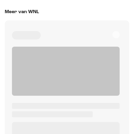
Meer van WNL