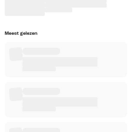
Meest gelezen