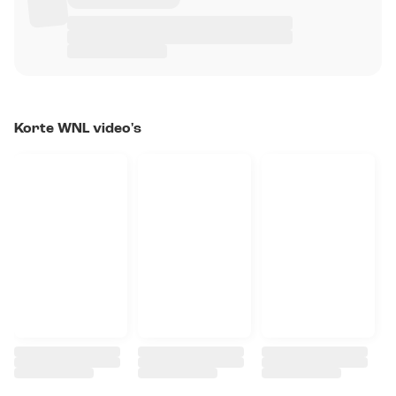
Korte WNL video's