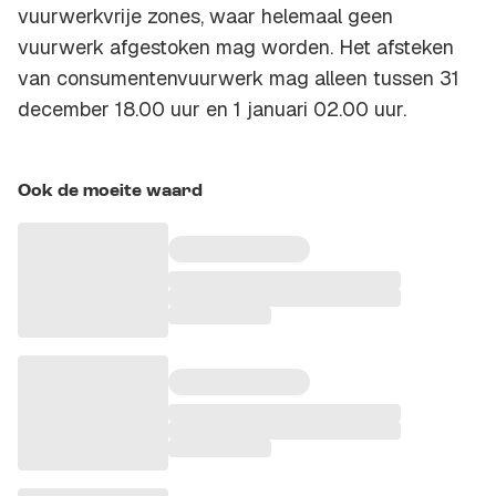
vuurwerkvrije zones, waar helemaal geen
vuurwerk afgestoken mag worden. Het afsteken
van consumentenvuurwerk mag alleen tussen 31
december 18.00 uur en 1 januari 02.00 uur.
Ook de moeite waard