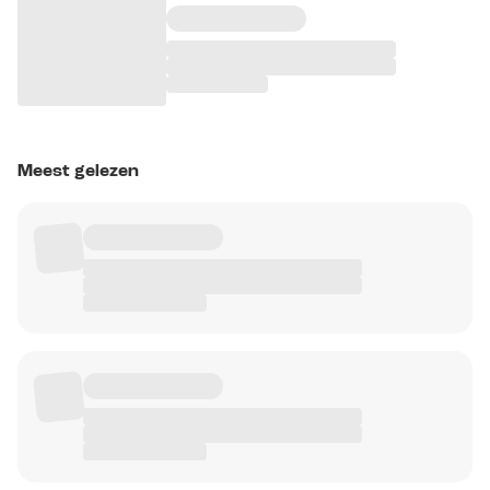
Meest gelezen