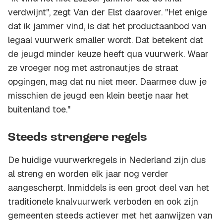
verdwijnt'', zegt Van der Elst daarover. ''Het enige
dat ik jammer vind, is dat het productaanbod van
legaal vuurwerk smaller wordt. Dat betekent dat
de jeugd minder keuze heeft qua vuurwerk. Waar
ze vroeger nog met astronautjes de straat
opgingen, mag dat nu niet meer. Daarmee duw je
misschien de jeugd een klein beetje naar het
buitenland toe.''
Steeds strengere regels
De huidige vuurwerkregels in Nederland zijn dus
al streng en worden elk jaar nog verder
aangescherpt. Inmiddels is een groot deel van het
traditionele knalvuurwerk verboden en ook zijn
gemeenten steeds actiever met het aanwijzen van