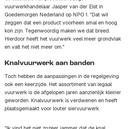
vuurwerkhandelaar Jasper van der Elst in
Goedemorgen Nederland op NPO 1. ''Dat wil
zeggen dat een product voorheen smal en hoog
kon zijn. Tegenwoordig maken we dat breed.
Hierdoor heeft het vuurwerk veel meer grondvlak
en valt het niet meer om.''
Knalvuurwerk aan banden
Toch hebben de aanpassingen in de regelgeving
ook een keerzijde. Het assortiment van legaal
vuurwerk is de afgelopen jaren aanzienlijk kleiner
geworden. Knalvuurwerk is verdwenen en heeft
plaatsgemaakt voor louter siervuurwerk.
''Ik vind het niet zozeer jammer dat de knal