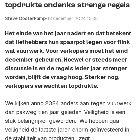
topdrukte ondanks strenge regels
Steve Oosterkamp
•
13 december 2024 15:35
Het einde van het jaar nadert en dat betekent
dat liefhebbers hun spaarpot legen voor flink
wat vuurwerk. Voor verkopers moet het eind
december gebeuren. Hoewel er steeds meer
discussie is en de regels ieder jaar strenger
worden, blijft de vraag hoog. Sterker nog,
verkopers verwachten topdrukte.
We kijken anno 2024 anders aan tegen vuurwerk
dan pakweg tien jaar geleden. Veiligheid is een
stuk belangrijker geworden. ''We hebben qua
veiligheid de laatste jaren enorm geïnvesteerd in
de stabiliteit van producten'', zegt