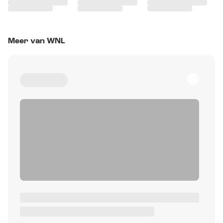
Meer van WNL