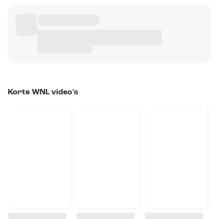
Korte WNL video's