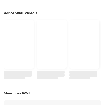
Korte WNL video's
Meer van WNL