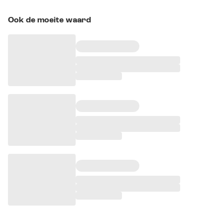
Ook de moeite waard