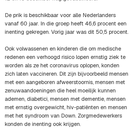
De prik is beschikbaar voor alle Nederlanders
vanaf 60 jaar. In die groep heeft 46,6 procent een
inenting gekregen. Vorig jaar was dit 50,5 procent.
Ook volwassenen en kinderen die om medische
redenen een verhoogd risico lopen ernstig ziek te
worden als ze het coronavirus oplopen, konden
zich laten vaccineren. Dit zijn bijvoorbeeld mensen
met een aangeboren afweerstoornis, mensen met
zenuwaandoeningen die heel moeilijk kunnen
ademen, diabetici, mensen met dementie, mensen
met ernstig overgewicht, hiv-patiënten en mensen
met het syndroom van Down. Zorgmedewerkers
konden de inenting ook krijgen.