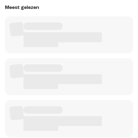
Meest gelezen