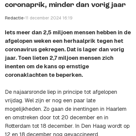
coronaprik, minder dan vorig jaar
Redactie
•
11 december 2024 16:19
Iets meer dan 2,5 miljoen mensen hebben in de
afgelopen weken een herhaalprik tegen het
coronavirus gekregen. Dat is lager dan vorig
jaar. Toen lieten 2,7 miljoen mensen zich
inenten om de kans op ernstige
coronaklachten te beperken.
De najaarsronde liep in principe tot afgelopen
vrijdag. Wel zijn er nog een paar late
mogelijkheden. Zo gaan de inentingen in Haarlem
en omstreken door tot 20 december en in
Rotterdam tot 18 december. In Den Haag wordt op
12 en 18 december nog gevaccineerd.