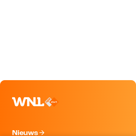
Nieuws