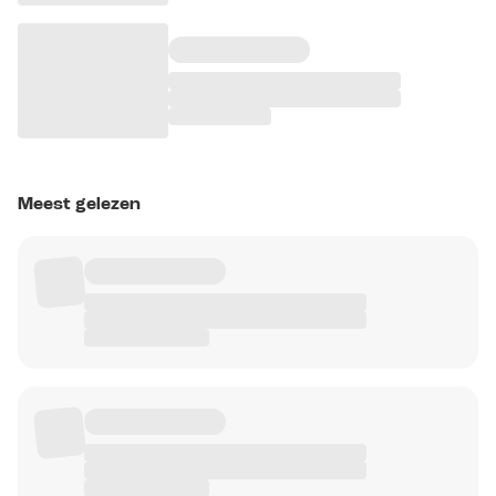
Meest gelezen