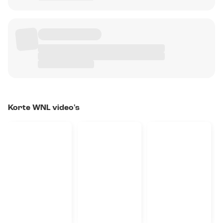
Korte WNL video's