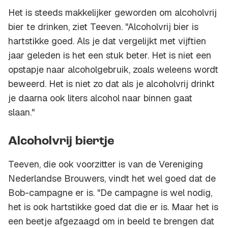
Het is steeds makkelijker geworden om alcoholvrij
bier te drinken, ziet Teeven. "Alcoholvrij bier is
hartstikke goed. Als je dat vergelijkt met vijftien
jaar geleden is het een stuk beter. Het is niet een
opstapje naar alcoholgebruik, zoals weleens wordt
beweerd. Het is niet zo dat als je alcoholvrij drinkt
je daarna ook liters alcohol naar binnen gaat
slaan."
Alcoholvrij biertje
Teeven, die ook voorzitter is van de Vereniging
Nederlandse Brouwers, vindt het wel goed dat de
Bob-campagne er is. "De campagne is wel nodig,
het is ook hartstikke goed dat die er is. Maar het is
een beetje afgezaagd om in beeld te brengen dat