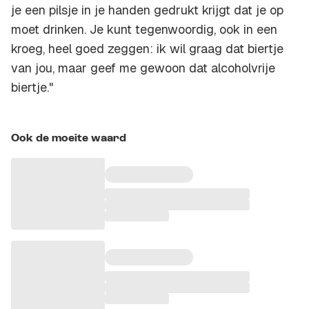
je een pilsje in je handen gedrukt krijgt dat je op
moet drinken. Je kunt tegenwoordig, ook in een
kroeg, heel goed zeggen: ik wil graag dat biertje
van jou, maar geef me gewoon dat alcoholvrije
biertje."
Ook de moeite waard