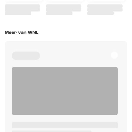
Meer van WNL