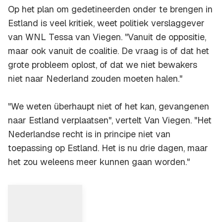
Op het plan om gedetineerden onder te brengen in
Estland is veel kritiek, weet politiek verslaggever
van WNL Tessa van Viegen. "Vanuit de oppositie,
maar ook vanuit de coalitie. De vraag is of dat het
grote probleem oplost, of dat we niet bewakers
niet naar Nederland zouden moeten halen."
"We weten überhaupt niet of het kan, gevangenen
naar Estland verplaatsen", vertelt Van Viegen. "Het
Nederlandse recht is in principe niet van
toepassing op Estland. Het is nu drie dagen, maar
het zou weleens meer kunnen gaan worden."
0:54