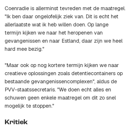
Coenradie is allerminst tevreden met de maatregel.
"Ik ben daar ongelofelijk ziek van. Dit is echt het
allerlaatste wat ik heb willen doen. Op lange
termijn kijken we naar het heropenen van
gevangenissen en naar Estland, daar zijn we heel
hard mee bezig."
"Maar ook op nog kortere termijn kijken we naar
creatieve oplossingen zoals detentiecontainers op
bestaande gevangenissencomplexen", aldus de
PVV-staatssecretaris. "We doen echt alles en
schuwen geen enkele maatregel om dit zo snel
mogelijk te stoppen."
Kritiek