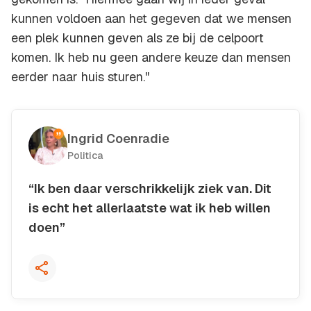
kunnen voldoen aan het gegeven dat we mensen
een plek kunnen geven als ze bij de celpoort
komen. Ik heb nu geen andere keuze dan mensen
eerder naar huis sturen."
Ingrid Coenradie
Politica
“Ik ben daar verschrikkelijk ziek van. Dit
is echt het allerlaatste wat ik heb willen
doen”
Kopieer quote