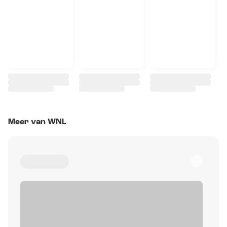
Meer van WNL