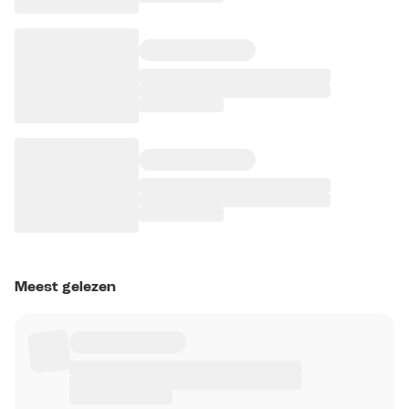
Meest gelezen