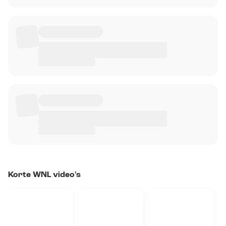
Korte WNL video's