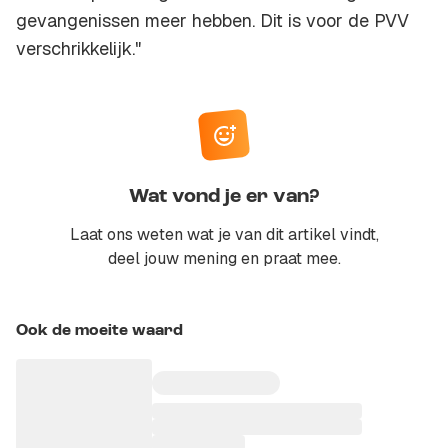
gevangenissen meer hebben. Dit is voor de PVV
verschrikkelijk."
Wat vond je er van?
Laat ons weten wat je van dit artikel vindt,
deel jouw mening en praat mee.
Ook de moeite waard