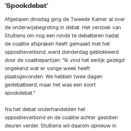
'Spookdebat'
Afgelopen dinsdag ging de Tweede Kamer al over
de onderwijsbegroting in debat. Het verzoek van
Stultiens om nog een ronde te debatteren nadat
de coalitie afspraken heeft gemaakt met het
oppositieverbond, werd donderdag geblokkeerd
door de coalitiepartijen. "Ik vind het eerlijk gezegd
ongekend wat er vorige week heeft
plaatsgevonden. We hebben twee dagen
gedebatteerd, maar het was een soort
spookdebat."
Na het debat onderhandelden het
oppositieverbond en de coalitie achter gesloten
deuren verder. Stultiens wil daarom opnieuw in