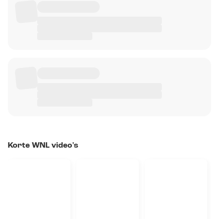
Korte WNL video's