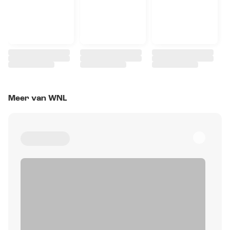
Meer van WNL