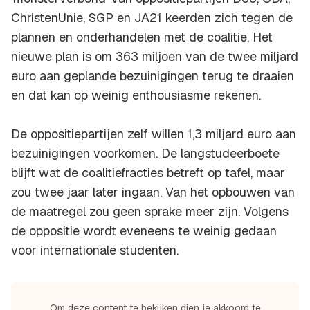
ChristenUnie, SGP en JA21 keerden zich tegen de
plannen en onderhandelen met de coalitie. Het
nieuwe plan is om 363 miljoen van de twee miljard
euro aan geplande bezuinigingen terug te draaien
en dat kan op weinig enthousiasme rekenen.
De oppositiepartijen zelf willen 1,3 miljard euro aan
bezuinigingen voorkomen. De langstudeerboete
blijft wat de coalitiefracties betreft op tafel, maar
zou twee jaar later ingaan. Van het opbouwen van
de maatregel zou geen sprake meer zijn. Volgens
de oppositie wordt eveneens te weinig gedaan
voor internationale studenten.
Om deze content te bekijken dien je akkoord te