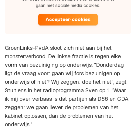
gaan met sociale media cookies.
Accepteer cookies
GroenLinks-PvdA sloot zich niet aan bij het
monsterverbond. De linkse fractie is tegen elke
vorm van bezuiniging op onderwijs. "Donderdag
ligt de vraag voor: gaan wij fors bezuinigen op
onderwijs of niet? Wij zeggen: doe het niet", zegt
Stultiens in het radioprogramma Sven op 1. "Waar
ik mij over verbaas is dat partijen als D66 en CDA
zeggen: we gaan liever de problemen van het
kabinet oplossen, dan de problemen van het
onderwijs."