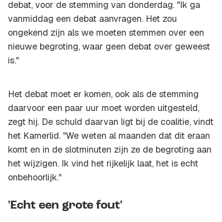
debat, voor de stemming van donderdag. "Ik ga
vanmiddag een debat aanvragen. Het zou
ongekend zijn als we moeten stemmen over een
nieuwe begroting, waar geen debat over geweest
is."
Het debat moet er komen, ook als de stemming
daarvoor een paar uur moet worden uitgesteld,
zegt hij. De schuld daarvan ligt bij de coalitie, vindt
het Kamerlid. "We weten al maanden dat dit eraan
komt en in de slotminuten zijn ze de begroting aan
het wijzigen. Ik vind het rijkelijk laat, het is echt
onbehoorlijk."
'Echt een grote fout'