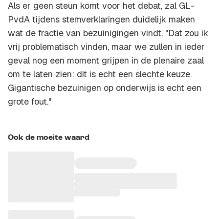
Als er geen steun komt voor het debat, zal GL-
PvdA tijdens stemverklaringen duidelijk maken
wat de fractie van bezuinigingen vindt. "Dat zou ik
vrij problematisch vinden, maar we zullen in ieder
geval nog een moment grijpen in de plenaire zaal
om te laten zien: dit is echt een slechte keuze.
Gigantische bezuinigen op onderwijs is echt een
grote fout."
Ook de moeite waard