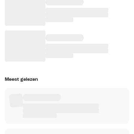
Meest gelezen