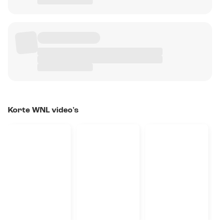
Korte WNL video's