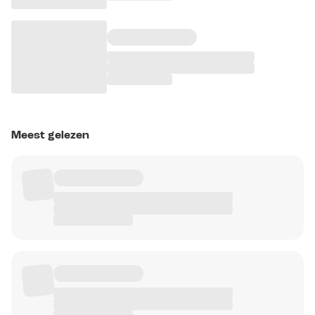
Meest gelezen