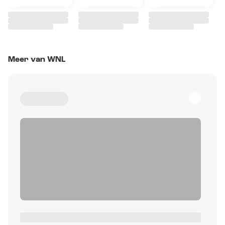
Meer van WNL