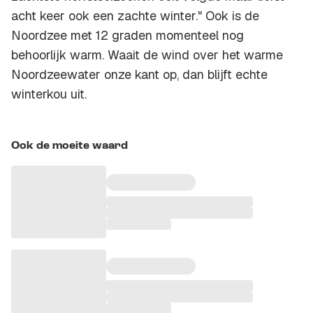
acht keer ook een zachte winter." Ook is de
Noordzee met 12 graden momenteel nog
behoorlijk warm. Waait de wind over het warme
Noordzeewater onze kant op, dan blijft echte
winterkou uit.
Ook de moeite waard