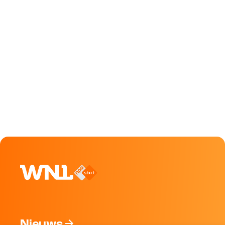
Nieuws