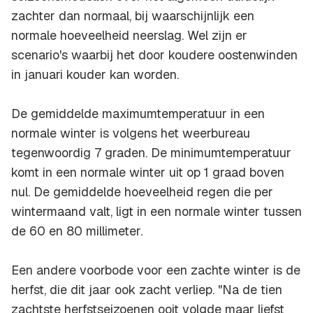
zachter dan normaal, bij waarschijnlijk een
normale hoeveelheid neerslag. Wel zijn er
scenario's waarbij het door koudere oostenwinden
in januari kouder kan worden.
De gemiddelde maximumtemperatuur in een
normale winter is volgens het weerbureau
tegenwoordig 7 graden. De minimumtemperatuur
komt in een normale winter uit op 1 graad boven
nul. De gemiddelde hoeveelheid regen die per
wintermaand valt, ligt in een normale winter tussen
de 60 en 80 millimeter.
Een andere voorbode voor een zachte winter is de
herfst, die dit jaar ook zacht verliep. "Na de tien
zachtste herfstseizoenen ooit volgde maar liefst