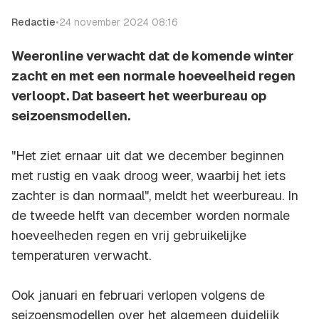
Redactie
•
24 november 2024 08:16
Weeronline verwacht dat de komende winter
zacht en met een normale hoeveelheid regen
verloopt. Dat baseert het weerbureau op
seizoensmodellen.
"Het ziet ernaar uit dat we december beginnen
met rustig en vaak droog weer, waarbij het iets
zachter is dan normaal", meldt het weerbureau. In
de tweede helft van december worden normale
hoeveelheden regen en vrij gebruikelijke
temperaturen verwacht.
Ook januari en februari verlopen volgens de
seizoensmodellen over het algemeen duidelijk