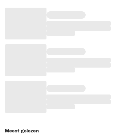
Meest gelezen