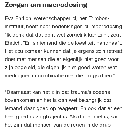
Zorgen om macrodosing
Eva Ehrlich, wetenschapper bij het Trimbos-
instituut, heeft haar bedenkingen bij macrodosing.
"Ik denk dat dat echt wel zorgelijk kan zijn", zegt
Ehrlich. "Er is niemand die de kwaliteit handhaaft.
Het zou zomaar kunnen dat je ergens zo'n retreat
doet met mensen die er eigenlijk niet goed voor
zijn opgeleid, die eigenlijk niet goed weten wat
medicijnen in combinatie met die drugs doen."
"Daarnaast kan het zijn dat trauma's opeens
bovenkomen en het is dan wel belangrijk dat
iemand daar goed op reageert. En ook dat er een
heel goed nazorgtraject is. Als dat er niet is, kan
het zijn dat mensen van de regen in de drup