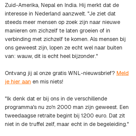
Zuid-Amerika, Nepal en India. Hij merkt dat de
interesse in Nederland aanzwelt. "Je ziet dat
steeds meer mensen op zoek zijn naar nieuwe
manieren om zichzelf te laten groeien of in
verbinding met zichzelf te komen. Als mensen bij
ons geweest zijn, lopen ze echt wel naar buiten
van:
wauw, dit is echt heel bijzonder
."
Ontvang jij al onze gratis WNL-nieuwsbrief?
Meld
je hier aan
en mis niets!
"Ik denk dat er bij ons in de verschillende
programma's nu zo'n 2000 man zijn geweest. Een
tweedaagse retraite begint bij 1200 euro. Dat zit
niet in de truffel zelf, maar echt in de begeleiding."