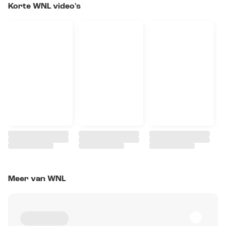
Korte WNL video's
Meer van WNL