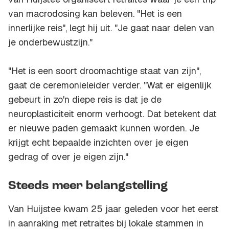
van macrodosing kan beleven. "Het is een
innerlijke reis", legt hij uit. "Je gaat naar delen van
je onderbewustzijn."
"Het is een soort droomachtige staat van zijn",
gaat de ceremonieleider verder. "Wat er eigenlijk
gebeurt in zo'n diepe reis is dat je de
neuroplasticiteit enorm verhoogt. Dat betekent dat
er nieuwe paden gemaakt kunnen worden. Je
krijgt echt bepaalde inzichten over je eigen
gedrag of over je eigen zijn."
Steeds meer belangstelling
Van Huijstee kwam 25 jaar geleden voor het eerst
in aanraking met retraites bij lokale stammen in