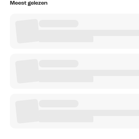
Meest gelezen