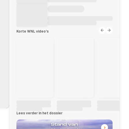
Korte WNL video's
Lees verder in het dossier