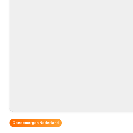
Goedemorgen Nederland