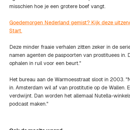
misschien hoe je een grotere boef vangt.
Goedemorgen Nederland gemist? Kijk deze uitzend
Start.
Deze minder fraaie verhalen zitten zeker in de serie
namen agenten de paspoorten van prostituees in.
ophalen in ruil voor een beurt.''
Het bureau aan de Warmoesstraat sloot in 2003. ''
in. Amsterdam wil af van prostitutie op de Wallen
verdwijnt. Dan worden het allemaal Nutella-winkel
podcast maken.''