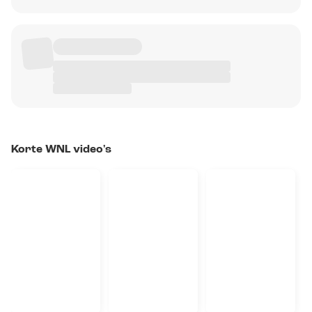
Korte WNL video's