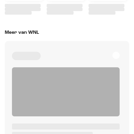
Meer van WNL