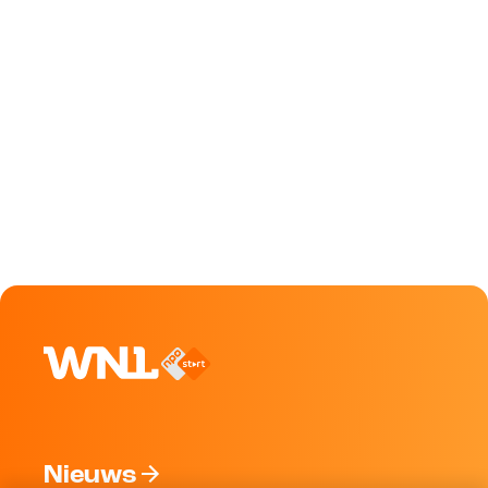
Nieuws