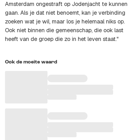
Amsterdam ongestraft op Jodenjacht te kunnen
gaan. Als je dat niet benoemt, kan je verbinding
zoeken wat je wil, maar los je helemaal niks op.
Ook niet binnen die gemeenschap, die ook last
heeft van de groep die zo in het leven staat."
Ook de moeite waard