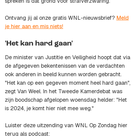
spreken is dat grond voor strafverzwaring.
Ontvang jij al onze gratis WNL-nieuwsbrief?
Meld
je hier aan en mis niets!
'Het kan hard gaan'
De minister van Justitie en Veiligheid hoopt dat via
de afgegeven bekentenissen van de verdachten
ook anderen in beeld kunnen worden gebracht.
"Het kan op een gegeven moment heel hard gaan",
zegt Van Weel. In het Tweede Kamerdebat was
zijn boodschap afgelopen woensdag helder: "Het
is 2024, je komt hier niet mee weg."
Luister deze uitzending van WNL Op Zondag hier
terug als podcast: