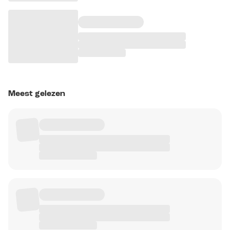
Meest gelezen