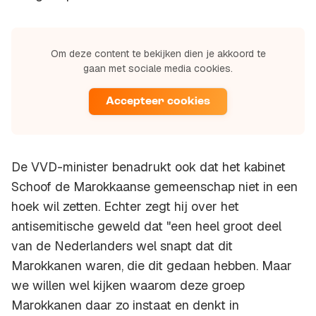
Om deze content te bekijken dien je akkoord te
gaan met sociale media cookies.
Accepteer cookies
De VVD-minister benadrukt ook dat het kabinet
Schoof de Marokkaanse gemeenschap niet in een
hoek wil zetten. Echter zegt hij over het
antisemitische geweld dat "een heel groot deel
van de Nederlanders wel snapt dat dit
Marokkanen waren, die dit gedaan hebben. Maar
we willen wel kijken waarom deze groep
Marokkanen daar zo instaat en denkt in