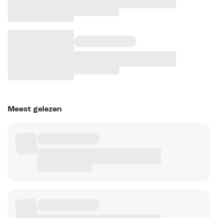
Meest gelezen