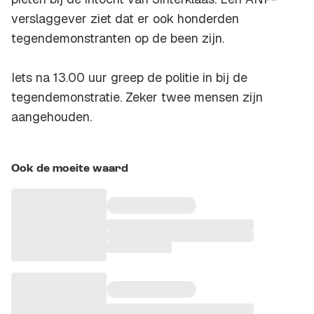
verslaggever ziet dat er ook honderden
tegendemonstranten op de been zijn.
Iets na 13.00 uur greep de politie in bij de
tegendemonstratie. Zeker twee mensen zijn
aangehouden.
Ook de moeite waard