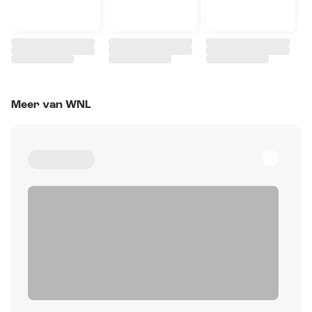
Meer van WNL