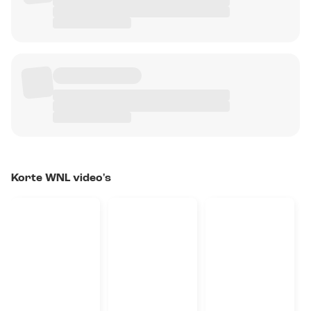
Korte WNL video's