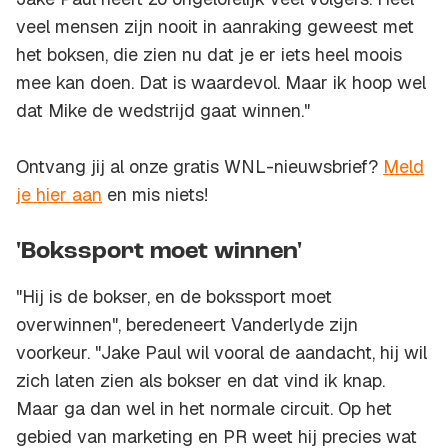
veel mensen zijn nooit in aanraking geweest met
het boksen, die zien nu dat je er iets heel moois
mee kan doen. Dat is waardevol. Maar ik hoop wel
dat Mike de wedstrijd gaat winnen."
Ontvang jij al onze gratis WNL-nieuwsbrief?
Meld
je hier aan
en mis niets!
'Bokssport moet winnen'
"Hij is de bokser, en de bokssport moet
overwinnen", beredeneert Vanderlyde zijn
voorkeur. "Jake Paul wil vooral de aandacht, hij wil
zich laten zien als bokser en dat vind ik knap.
Maar ga dan wel in het normale circuit. Op het
gebied van marketing en PR weet hij precies wat