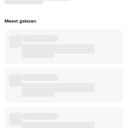
Meest gelezen