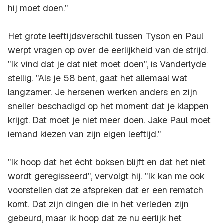
hij moet doen."
Het grote leeftijdsverschil tussen Tyson en Paul
werpt vragen op over de eerlijkheid van de strijd.
"Ik vind dat je dat niet moet doen", is Vanderlyde
stellig. "Als je 58 bent, gaat het allemaal wat
langzamer. Je hersenen werken anders en zijn
sneller beschadigd op het moment dat je klappen
krijgt. Dat moet je niet meer doen. Jake Paul moet
iemand kiezen van zijn eigen leeftijd."
"Ik hoop dat het écht boksen blijft en dat het niet
wordt geregisseerd", vervolgt hij. "Ik kan me ook
voorstellen dat ze afspreken dat er een rematch
komt. Dat zijn dingen die in het verleden zijn
gebeurd, maar ik hoop dat ze nu eerlijk het