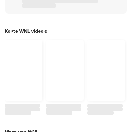
Korte WNL video's