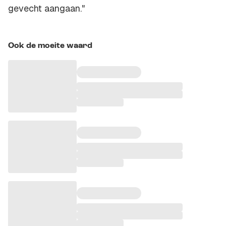
gevecht aangaan."
Ook de moeite waard