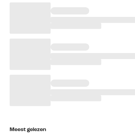
Meest gelezen