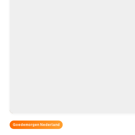
Goedemorgen Nederland