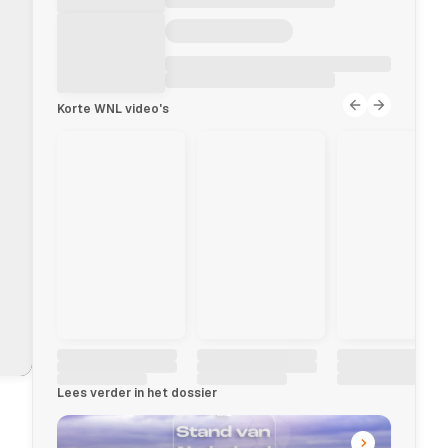
Korte WNL video's
Lees verder in het dossier