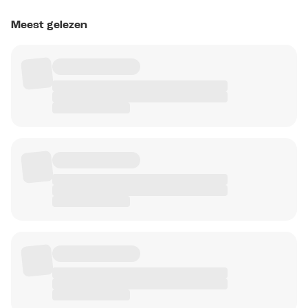
Meest gelezen