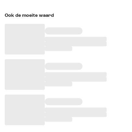
Ook de moeite waard