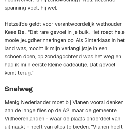
spanning voelt hij wel.
Hetzelfde geldt voor verantwoordelijk wethouder
Kees Bel. ''Dat rare gevoel in je buik. Het roept hele
mooie jeugdherinneringen op. Als Sinterklaas in het
land was, mocht ik mijn verlanglijstje in een
schoen doen, op zondagochtend was het weg en
had ik mijn eerste kleine cadeautje. Dat gevoel
komt terug.''
Snelweg
Menig Nederlander moet bij Vianen vooral denken
aan de lange files op de A2, maar de gemeente
Vijfheerenlanden - waar de plaats onderdeel van
uitmaakt - heeft van alles te bieden. ''Vianen heeft