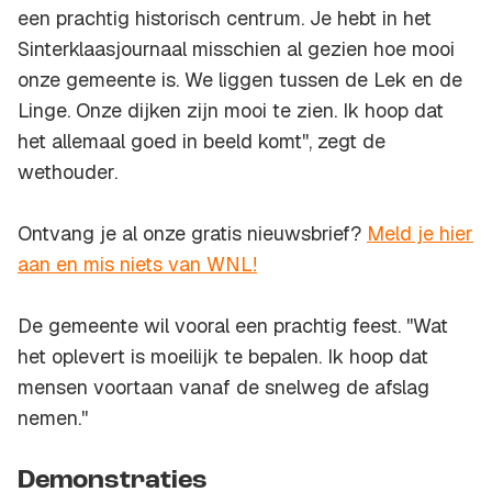
een prachtig historisch centrum. Je hebt in het
Sinterklaasjournaal misschien al gezien hoe mooi
onze gemeente is. We liggen tussen de Lek en de
Linge. Onze dijken zijn mooi te zien. Ik hoop dat
het allemaal goed in beeld komt'', zegt de
wethouder.
Ontvang je al onze gratis nieuwsbrief?
Meld je hier
aan en mis niets van WNL!
De gemeente wil vooral een prachtig feest. ''Wat
het oplevert is moeilijk te bepalen. Ik hoop dat
mensen voortaan vanaf de snelweg de afslag
nemen.''
Demonstraties