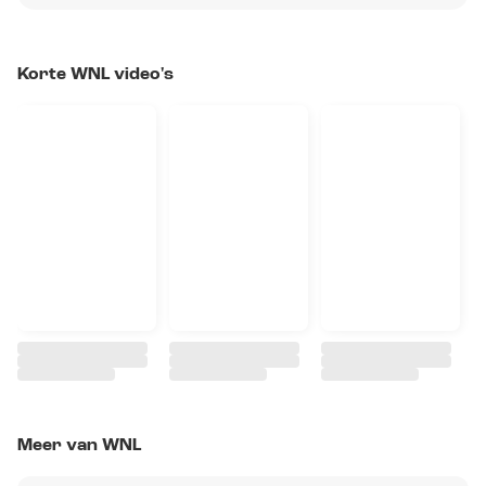
Korte WNL video's
Meer van WNL