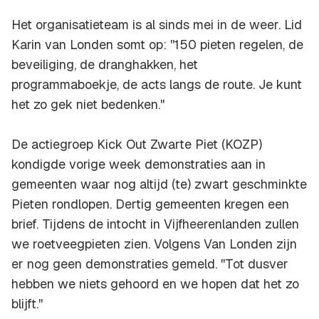
Het organisatieteam is al sinds mei in de weer. Lid
Karin van Londen somt op: ''150 pieten regelen, de
beveiliging, de dranghakken, het
programmaboekje, de acts langs de route. Je kunt
het zo gek niet bedenken.''
De actiegroep Kick Out Zwarte Piet (KOZP)
kondigde vorige week demonstraties aan in
gemeenten waar nog altijd (te) zwart geschminkte
Pieten rondlopen. Dertig gemeenten kregen een
brief. Tijdens de intocht in Vijfheerenlanden zullen
we roetveegpieten zien. Volgens Van Londen zijn
er nog geen demonstraties gemeld. ''Tot dusver
hebben we niets gehoord en we hopen dat het zo
blijft.''