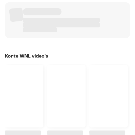
Korte WNL video's