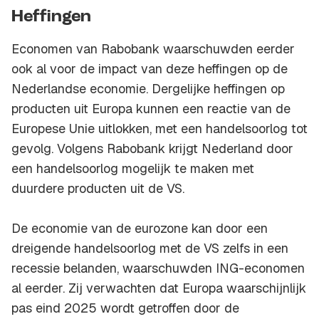
Heffingen
Economen van Rabobank waarschuwden eerder
ook al voor de impact van deze heffingen op de
Nederlandse economie. Dergelijke heffingen op
producten uit Europa kunnen een reactie van de
Europese Unie uitlokken, met een handelsoorlog tot
gevolg. Volgens Rabobank krijgt Nederland door
een handelsoorlog mogelijk te maken met
duurdere producten uit de VS.
De economie van de eurozone kan door een
dreigende handelsoorlog met de VS zelfs in een
recessie belanden, waarschuwden ING-economen
al eerder. Zij verwachten dat Europa waarschijnlijk
pas eind 2025 wordt getroffen door de