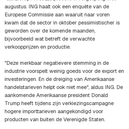
augustus. ING haalt ook een enquête van de
Europese Commissie aan waaruit naar voren
kwam dat de sector in oktober pessimistischer is
geworden over de komende maanden,
bijvoorbeeld wat betreft de verwachte
verkoopprijzen en productie.
"Deze merkbaar negatievere stemming in de
industrie voorspelt weinig goeds voor de export en
investeringen. En de dreiging van Amerikaanse
handelstarieven helpt ook niet mee", aldus ING. De
aankomende Amerikaanse president Donald
Trump heeft tijdens zijn verkiezingscampagne
hogere importtarieven aangekondigd voor
producten van buiten de Verenigde Staten.