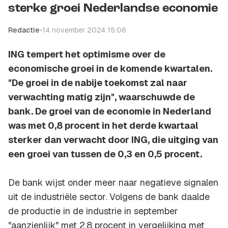
sterke groei Nederlandse economie
Redactie
•
14 november 2024 15:06
ING tempert het optimisme over de
economische groei in de komende kwartalen.
"De groei in de nabije toekomst zal naar
verwachting matig zijn", waarschuwde de
bank. De groei van de economie in Nederland
was met 0,8 procent in het derde kwartaal
sterker dan verwacht door ING, die uitging van
een groei van tussen de 0,3 en 0,5 procent.
De bank wijst onder meer naar negatieve signalen
uit de industriële sector. Volgens de bank daalde
de productie in de industrie in september
"aanzienlijk" met 2,8 procent in vergelijking met