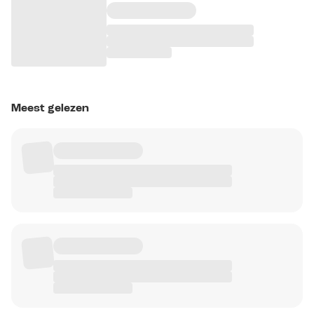
Meest gelezen