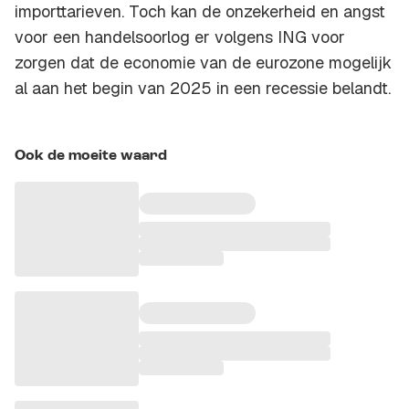
importtarieven. Toch kan de onzekerheid en angst
voor een handelsoorlog er volgens ING voor
zorgen dat de economie van de eurozone mogelijk
al aan het begin van 2025 in een recessie belandt.
Ook de moeite waard