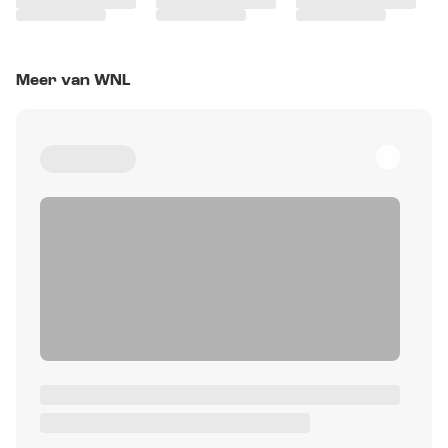
Meer van WNL