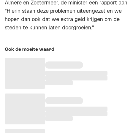
Almere en Zoetermeer, de minister een rapport aan.
"Hierin staan deze problemen uiteengezet en we
hopen dan ook dat we extra geld krijgen om de
steden te kunnen laten doorgroeien."
Ook de moeite waard