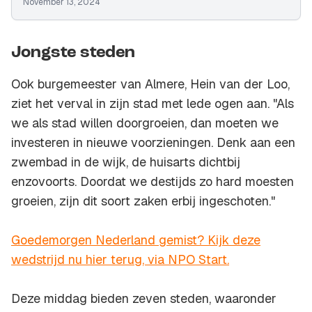
November 13, 2024
Jongste steden
Ook burgemeester van Almere, Hein van der Loo,
ziet het verval in zijn stad met lede ogen aan. "Als
we als stad willen doorgroeien, dan moeten we
investeren in nieuwe voorzieningen. Denk aan een
zwembad in de wijk, de huisarts dichtbij
enzovoorts. Doordat we destijds zo hard moesten
groeien, zijn dit soort zaken erbij ingeschoten."
Goedemorgen Nederland gemist? Kijk deze
wedstrijd nu hier terug, via NPO Start.
Deze middag bieden zeven steden, waaronder