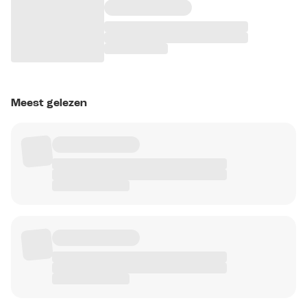
Meest gelezen