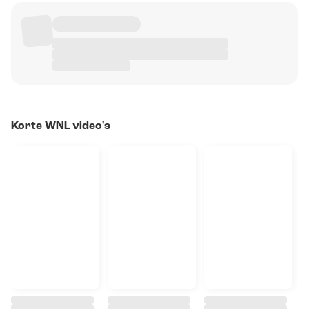
Korte WNL video's