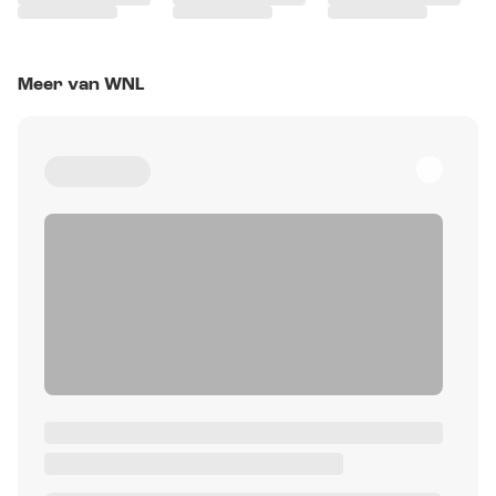
Meer van WNL