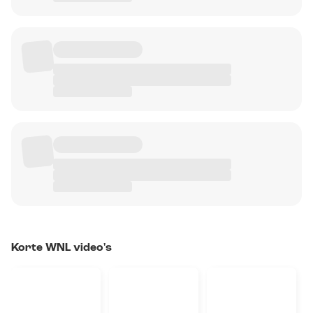
Korte WNL video's