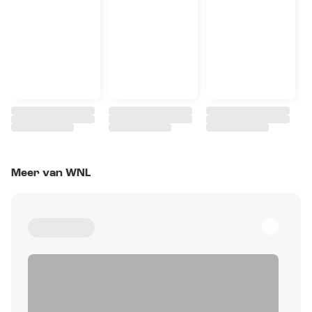
Meer van WNL