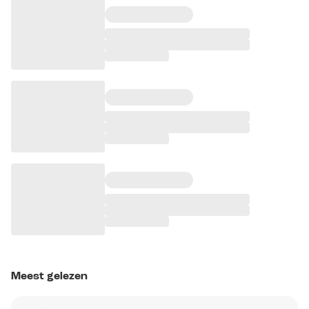
Meest gelezen