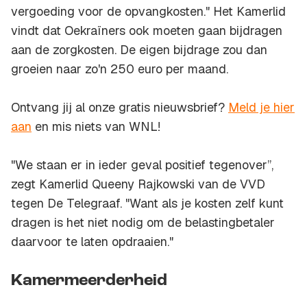
vergoeding voor de opvangkosten." Het Kamerlid
vindt dat Oekraïners ook moeten gaan bijdragen
aan de zorgkosten. De eigen bijdrage zou dan
groeien naar zo'n 250 euro per maand.
Ontvang jij al onze gratis nieuwsbrief?
Meld je hier
aan
en mis niets van WNL!
"We staan er in ieder geval positief tegenover”,
zegt Kamerlid Queeny Rajkowski van de VVD
tegen De Telegraaf. "Want als je kosten zelf kunt
dragen is het niet nodig om de belastingbetaler
daarvoor te laten opdraaien."
Kamermeerderheid