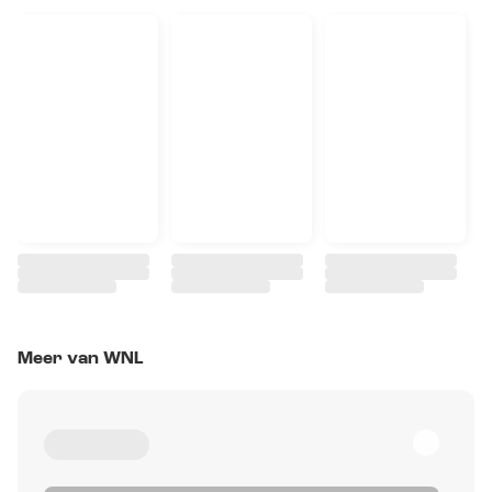
Meer van WNL