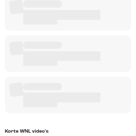
Korte WNL video's