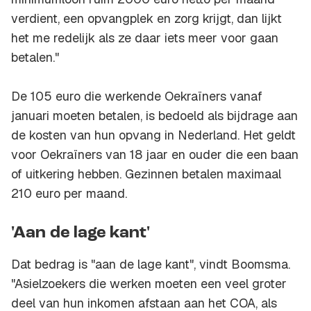
verdient, een opvangplek en zorg krijgt, dan lijkt
het me redelijk als ze daar iets meer voor gaan
betalen."
De 105 euro die werkende Oekraïners vanaf
januari moeten betalen, is bedoeld als bijdrage aan
de kosten van hun opvang in Nederland. Het geldt
voor Oekraïners van 18 jaar en ouder die een baan
of uitkering hebben. Gezinnen betalen maximaal
210 euro per maand.
'Aan de lage kant'
Dat bedrag is "aan de lage kant", vindt Boomsma.
"Asielzoekers die werken moeten een veel groter
deel van hun inkomen afstaan aan het COA, als