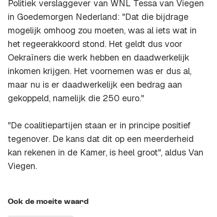
Politiek verslaggever van WNL Tessa van Viegen
in Goedemorgen Nederland: "Dat die bijdrage
mogelijk omhoog zou moeten, was al iets wat in
het regeerakkoord stond. Het geldt dus voor
Oekraïners die werk hebben en daadwerkelijk
inkomen krijgen. Het voornemen was er dus al,
maar nu is er daadwerkelijk een bedrag aan
gekoppeld, namelijk die 250 euro."
"De coalitiepartijen staan er in principe positief
tegenover. De kans dat dit op een meerderheid
kan rekenen in de Kamer, is heel groot", aldus Van
Viegen.
Ook de moeite waard