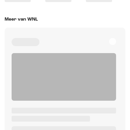
Meer van WNL