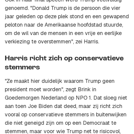
genoemd. "Donald Trump is de persoon die vier
jaar geleden op deze plek stond en een gewapend
peloton naar de Amerikaanse hoofdstad stuurde,
om de wil van de mensen in een vrije en eerlijke
verkiezing te overstemmen", zei Harris.
Harris richt zich op conservatieve
stemmers
"Ze maakt hier duidelijk waarom Trump geen
president moet worden", zegt Brink in
Goedemorgen Nederland op NPO 1. Dat sloeg niet
aan toen Joe Biden dat deed, maar zij richt zich
vooral op conservatieve stemmers in buitenwijken
die niet geneigd zijn om op een Democraat te
stemmen, maar voor wie Trump net te risicovol,