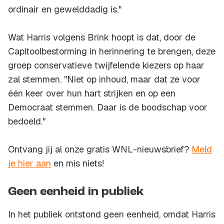
ordinair en gewelddadig is."
Wat Harris volgens Brink hoopt is dat, door de
Capitoolbestorming in herinnering te brengen, deze
groep conservatieve twijfelende kiezers op haar
zal stemmen. "Niet op inhoud, maar dat ze voor
één keer over hun hart strijken en op een
Democraat stemmen. Daar is de boodschap voor
bedoeld."
Ontvang jij al onze gratis WNL-nieuwsbrief?
Meld
je hier aan
en mis niets!
Geen eenheid in publiek
In het publiek ontstond geen eenheid, omdat Harris