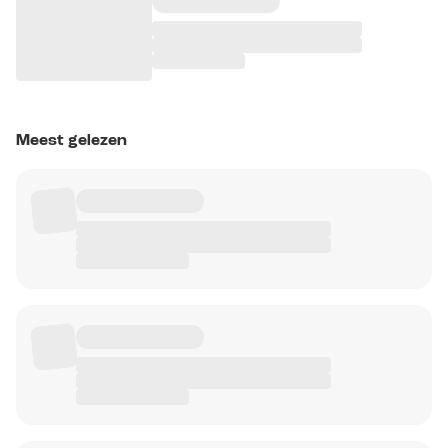
Meest gelezen