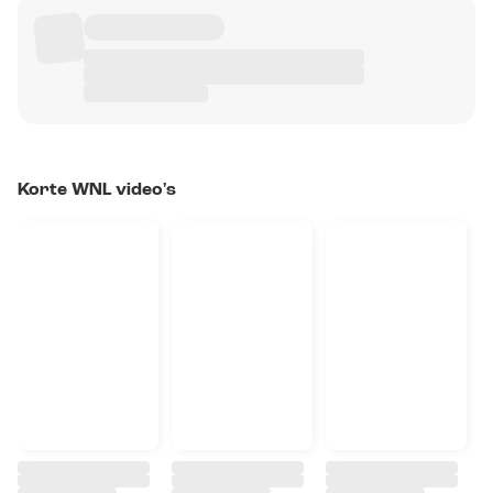
Korte WNL video's