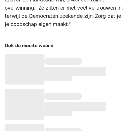
overwinning. "Ze zitten er met veel vertrouwen in,
terwijl de Democraten zoekende zijn. Zorg dat je
je boodschap eigen maakt."
Ook de moeite waard