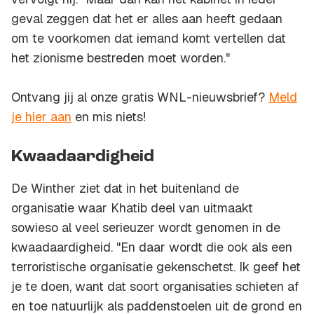
geval zeggen dat het er alles aan heeft gedaan
om te voorkomen dat iemand komt vertellen dat
het zionisme bestreden moet worden."
Ontvang jij al onze gratis WNL-nieuwsbrief?
Meld
je hier aan
en mis niets!
Kwaadaardigheid
De Winther ziet dat in het buitenland de
organisatie waar Khatib deel van uitmaakt
sowieso al veel serieuzer wordt genomen in de
kwaadaardigheid. "En daar wordt die ook als een
terroristische organisatie gekenschetst. Ik geef het
je te doen, want dat soort organisaties schieten af
en toe natuurlijk als paddenstoelen uit de grond en