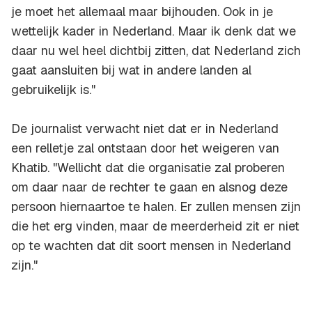
je moet het allemaal maar bijhouden. Ook in je
wettelijk kader in Nederland. Maar ik denk dat we
daar nu wel heel dichtbij zitten, dat Nederland zich
gaat aansluiten bij wat in andere landen al
gebruikelijk is."
De journalist verwacht niet dat er in Nederland
een relletje zal ontstaan door het weigeren van
Khatib. "Wellicht dat die organisatie zal proberen
om daar naar de rechter te gaan en alsnog deze
persoon hiernaartoe te halen. Er zullen mensen zijn
die het erg vinden, maar de meerderheid zit er niet
op te wachten dat dit soort mensen in Nederland
zijn."