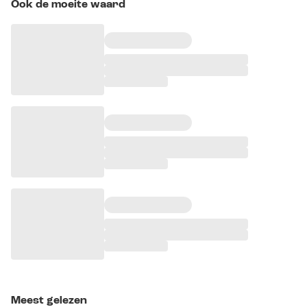
Ook de moeite waard
Meest gelezen