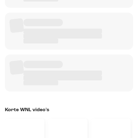
Korte WNL video's