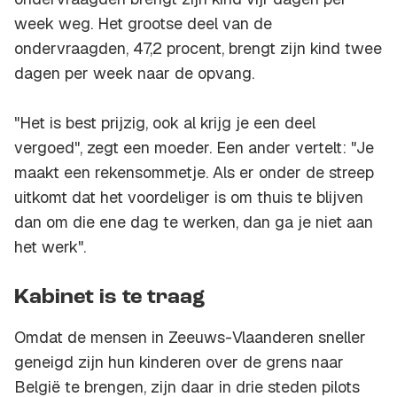
week weg. Het grootse deel van de
ondervraagden, 47,2 procent, brengt zijn kind twee
dagen per week naar de opvang.
"Het is best prijzig, ook al krijg je een deel
vergoed", zegt een moeder. Een ander vertelt: "Je
maakt een rekensommetje. Als er onder de streep
uitkomt dat het voordeliger is om thuis te blijven
dan om die ene dag te werken, dan ga je niet aan
het werk".
Kabinet is te traag
Omdat de mensen in Zeeuws-Vlaanderen sneller
geneigd zijn hun kinderen over de grens naar
België te brengen, zijn daar in drie steden pilots