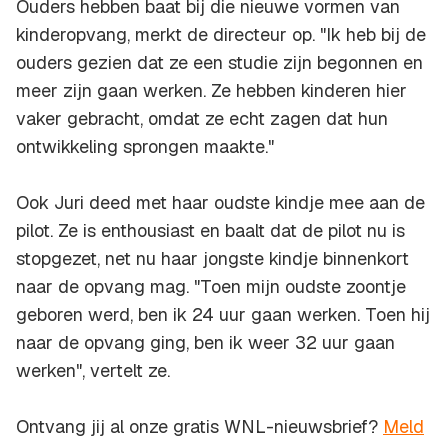
Ouders hebben baat bij die nieuwe vormen van
kinderopvang, merkt de directeur op. "Ik heb bij de
ouders gezien dat ze een studie zijn begonnen en
meer zijn gaan werken. Ze hebben kinderen hier
vaker gebracht, omdat ze echt zagen dat hun
ontwikkeling sprongen maakte."
Ook Juri deed met haar oudste kindje mee aan de
pilot. Ze is enthousiast en baalt dat de pilot nu is
stopgezet, net nu haar jongste kindje binnenkort
naar de opvang mag. "Toen mijn oudste zoontje
geboren werd, ben ik 24 uur gaan werken. Toen hij
naar de opvang ging, ben ik weer 32 uur gaan
werken", vertelt ze.
Ontvang jij al onze gratis WNL-nieuwsbrief?
Meld