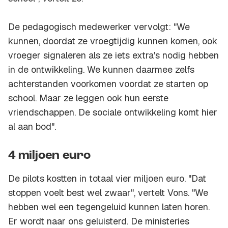
De pedagogisch medewerker vervolgt: "We
kunnen, doordat ze vroegtijdig kunnen komen, ook
vroeger signaleren als ze iets extra's nodig hebben
in de ontwikkeling. We kunnen daarmee zelfs
achterstanden voorkomen voordat ze starten op
school. Maar ze leggen ook hun eerste
vriendschappen. De sociale ontwikkeling komt hier
al aan bod".
4 miljoen euro
De pilots kostten in totaal vier miljoen euro. "Dat
stoppen voelt best wel zwaar", vertelt Vons. "We
hebben wel een tegengeluid kunnen laten horen.
Er wordt naar ons geluisterd. De ministeries