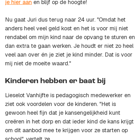
je hier aan
en blijf op de hoogte!
Nu gaat Juri dus terug naar 24 uur. "Omdat het
anders heel veel geld kost en het is voor mij niet
rendabel om mijn kind naar de opvang te sturen en
dan extra te gaan werken. Je houdt er niet zo heel
veel aan over én je ziet je kind minder. Dat is voor
mij niet de moeite waard."
Kinderen hebben er baat bij
Lieselot Vanhijfte is pedagogisch medewerker en
ziet ook voordelen voor de kinderen. "Het is
gewoon heel fijn dat je kansengelijkheid kunt
creëren in het dorp en dat ieder kind de kans krijgt
om dit aanbod mee te krijgen voor ze starten op
school", vertelt ze.