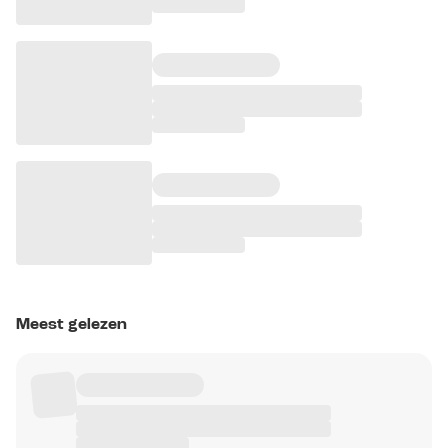
Meest gelezen