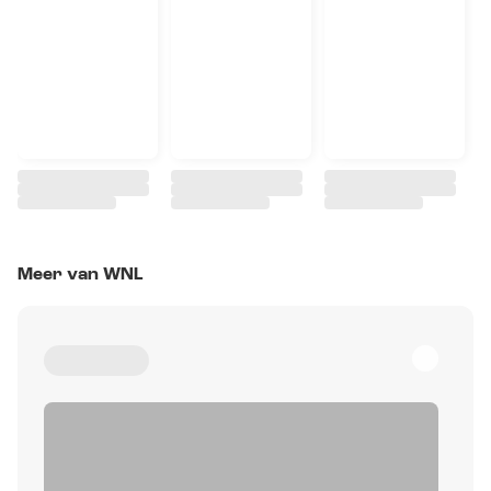
Meer van WNL