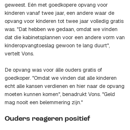
geweest. Eén met goedkopere opvang voor
kinderen vanaf twee jaar, een andere waar de
opvang voor kinderen tot twee jaar volledig gratis
was. "Dat hebben we gedaan, omdat we vinden
dat die kabinetsplannen voor een andere vorm van
kinderopvangtoeslag gewoon te lang duurt",
vertelt Vons.
De opvang was voor álle ouders gratis of
goedkoper. "Omdat we vinden dat alle kinderen
echt alle kansen verdienen en hier naar de opvang
moeten kunnen komen", benadrukt Vons. "Geld
mag nooit een belemmering zijn."
Ouders reageren positief