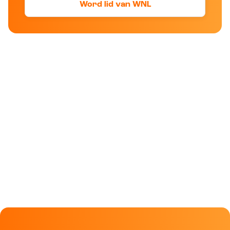
Word lid van WNL