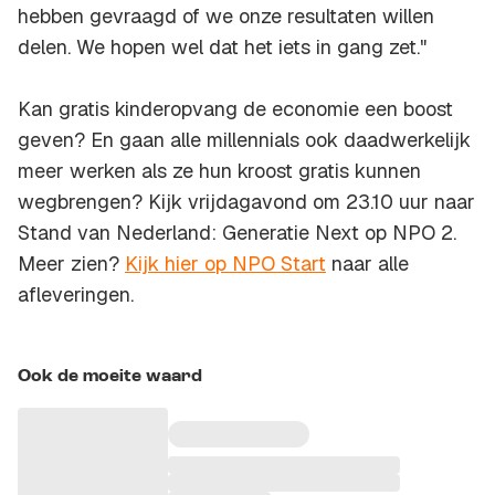
hebben gevraagd of we onze resultaten willen
delen. We hopen wel dat het iets in gang zet."
Kan gratis kinderopvang de economie een boost
geven? En gaan alle millennials ook daadwerkelijk
meer werken als ze hun kroost gratis kunnen
wegbrengen? Kijk vrijdagavond om 23.10 uur naar
Stand van Nederland: Generatie Next op NPO 2.
Meer zien?
Kijk hier op NPO Start
naar alle
afleveringen.
Ook de moeite waard