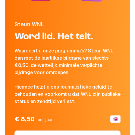
Steun WNL
Word lid. Het telt.
Waardeert u onze programma's? Steun WNL
dan met de jaarlijkse bijdrage van slechts
€8,50, de wettelijk minimale verplichte
bijdrage voor omroepen.
Hiermee helpt u ons journalistieke geluid te
behouden en voorkomt u dat WNL zijn publieke
status en zendtijd verliest.
€ 8,50
per jaar