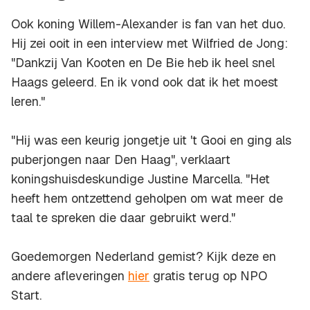
Ook koning Willem-Alexander is fan van het duo.
Hij zei ooit in een interview met Wilfried de Jong:
"Dankzij Van Kooten en De Bie heb ik heel snel
Haags geleerd. En ik vond ook dat ik het moest
leren."
"Hij was een keurig jongetje uit 't Gooi en ging als
puberjongen naar Den Haag", verklaart
koningshuisdeskundige Justine Marcella. "Het
heeft hem ontzettend geholpen om wat meer de
taal te spreken die daar gebruikt werd."
Goedemorgen Nederland gemist? Kijk deze en
andere afleveringen
hier
gratis terug op NPO
Start.