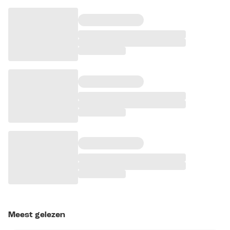
Meest gelezen