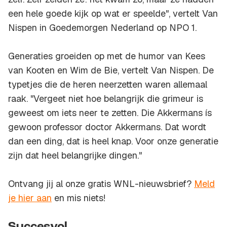
een hele goede kijk op wat er speelde", vertelt Van
Nispen in Goedemorgen Nederland op NPO 1.
Generaties groeiden op met de humor van Kees
van Kooten en Wim de Bie, vertelt Van Nispen. De
typetjes die de heren neerzetten waren allemaal
raak. "Vergeet niet hoe belangrijk die grimeur is
geweest om iets neer te zetten. Die Akkermans ís
gewoon professor doctor Akkermans. Dat wordt
dan een ding, dat is heel knap. Voor onze generatie
zijn dat heel belangrijke dingen."
Ontvang jij al onze gratis WNL-nieuwsbrief?
Meld
je hier aan
en mis niets!