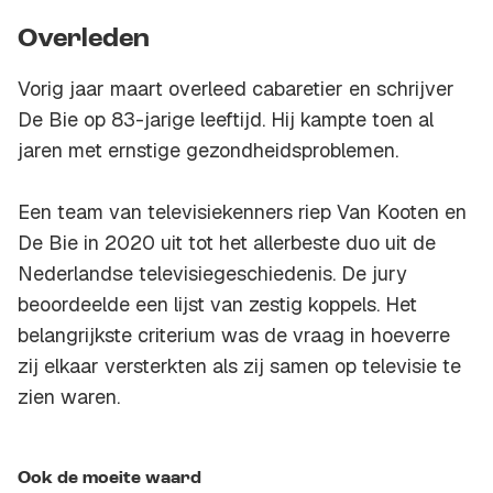
Overleden
Vorig jaar maart overleed cabaretier en schrijver
De Bie op 83-jarige leeftijd. Hij kampte toen al
jaren met ernstige gezondheidsproblemen.
Een team van televisiekenners riep Van Kooten en
De Bie in 2020 uit tot het allerbeste duo uit de
Nederlandse televisiegeschiedenis. De jury
beoordeelde een lijst van zestig koppels. Het
belangrijkste criterium was de vraag in hoeverre
zij elkaar versterkten als zij samen op televisie te
zien waren.
Ook de moeite waard