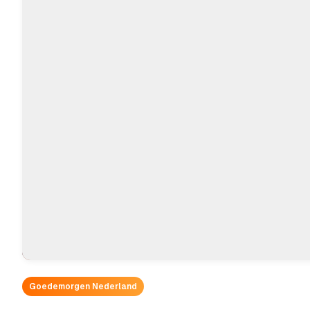
Goedemorgen Nederland