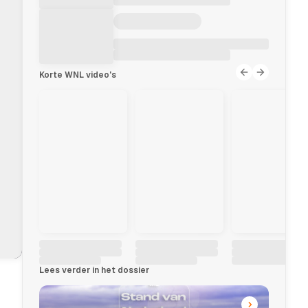
Korte WNL video's
Lees verder in het dossier