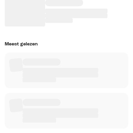
Meest gelezen