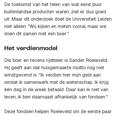
De toekomst van het telen van wat eerst puur
buitenlandse producten waren, ziet er dus goed
uit. Maar dit onderzoek doet de Universiteit Leiden
niet alleen. "Wij kijken en meten vooral, maar we
doen dit samen met een boer."
Het verdienmodel
Die boer en tevens rijstteler is Sander Roeleveld.
Hij geeft aan dat huisgemaakte risotto nog niet
winstgevend is. "Ik verdien hier mijn geld aan
omdat ik samenwerk met de wetenschap. Ik krijg
één dag in de week betaald. Daar kan ik niet van
leven, ik ben daarnaast afhankelijk van fondsen."
Deze fondsen helpen Roeleveld om de eerste paar