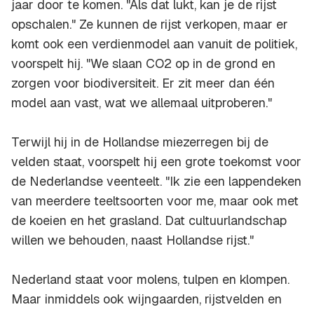
jaar door te komen. "Als dat lukt, kan je de rijst
opschalen." Ze kunnen de rijst verkopen, maar er
komt ook een verdienmodel aan vanuit de politiek,
voorspelt hij. "We slaan CO2 op in de grond en
zorgen voor biodiversiteit. Er zit meer dan één
model aan vast, wat we allemaal uitproberen."
Terwijl hij in de Hollandse miezerregen bij de
velden staat, voorspelt hij een grote toekomst voor
de Nederlandse veenteelt. "Ik zie een lappendeken
van meerdere teeltsoorten voor me, maar ook met
de koeien en het grasland. Dat cultuurlandschap
willen we behouden, naast Hollandse rijst."
Nederland staat voor molens, tulpen en klompen.
Maar inmiddels ook wijngaarden, rijstvelden en