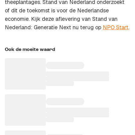
theeplantages. Stand van Nederland onderzoekt
of dit de toekomst is voor de Nederlandse
economie. Kijk deze aflevering van Stand van
Nederland: Generatie Next nu terug op
NPO Start
.
Ook de moeite waard