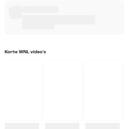
Korte WNL video's