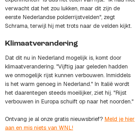
verwacht dat het zou lukken, maar dit zijn de
eerste Nederlandse polderrijstvelden", zegt
Schrama, terwijl hij met trots naar de velden kijkt.
Klimaatverandering
Dat dit nu in Nederland mogelijk is, komt door
klimaatverandering. "Vijftig jaar geleden hadden
we onmogelijk rijst kunnen verbouwen. Inmiddels
is het warm genoeg in Nederland." In Italië wordt
het daarentegen steeds moeilijker, ziet hij. "Rijst
verbouwen in Europa schuift op naar het noorden."
Ontvang je al onze gratis nieuwsbrief?
Meld je hier
aan en mis niets van WNL!