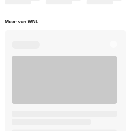
Meer van WNL